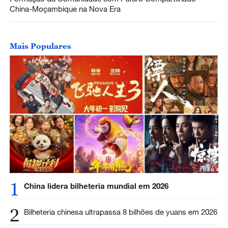
China-Moçambique na Nova Era
Mais Populares
1
China lidera bilheteria mundial em 2026
2
Bilheteria chinesa ultrapassa 8 bilhões de yuans em 2026