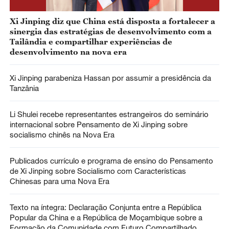
Xi Jinping diz que China está disposta a fortalecer a
sinergia das estratégias de desenvolvimento com a
Tailândia e compartilhar experiências de
desenvolvimento na nova era
Xi Jinping parabeniza Hassan por assumir a presidência da
Tanzânia
Li Shulei recebe representantes estrangeiros do seminário
internacional sobre Pensamento de Xi Jinping sobre
socialismo chinês na Nova Era
Publicados currículo e programa de ensino do Pensamento
de Xi Jinping sobre Socialismo com Características
Chinesas para uma Nova Era
Texto na íntegra: Declaração Conjunta entre a República
Popular da China e a República de Moçambique sobre a
Formação da Comunidade com Futuro Compartilhado