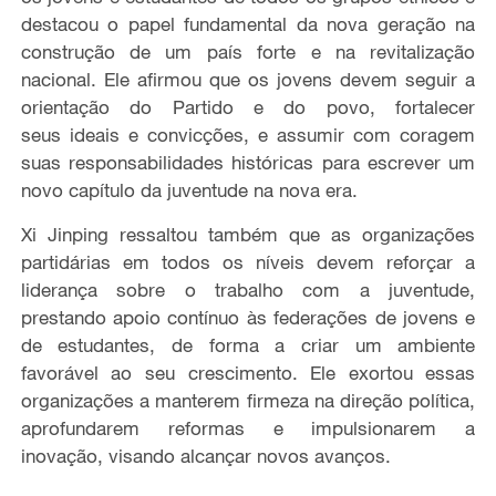
destacou o papel fundamental da nova geração na
construção de um país forte e na revitalização
nacional. Ele afirmou que os jovens devem seguir a
orientação do Partido e do povo, fortalecer
seus ideais e convicções, e assumir com coragem
suas responsabilidades históricas para escrever um
novo capítulo da juventude na nova era.
Xi Jinping ressaltou também que as organizações
partidárias em todos os níveis devem reforçar a
liderança sobre o trabalho com a juventude,
prestando apoio contínuo às federações de jovens e
de estudantes, de forma a criar um ambiente
favorável ao seu crescimento. Ele exortou essas
organizações a manterem firmeza na direção política,
aprofundarem reformas e impulsionarem a
inovação, visando alcançar novos avanços.