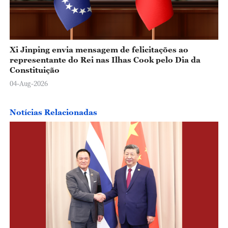
Xi Jinping envia mensagem de felicitações ao
representante do Rei nas Ilhas Cook pelo Dia da
Constituição
04-Aug-2026
Notícias Relacionadas