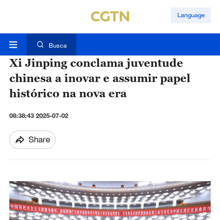
Language
Busca
Xi Jinping conclama juventude
chinesa a inovar e assumir papel
histórico na nova era
08:38:43 2025-07-02
Share