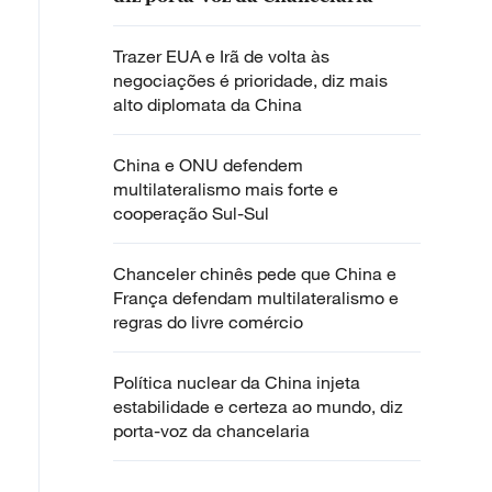
Trazer EUA e Irã de volta às
negociações é prioridade, diz mais
alto diplomata da China
China e ONU defendem
multilateralismo mais forte e
cooperação Sul-Sul
Chanceler chinês pede que China e
França defendam multilateralismo e
regras do livre comércio
Política nuclear da China injeta
estabilidade e certeza ao mundo, diz
porta-voz da chancelaria