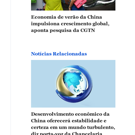
Economia de verão da China
impulsiona crescimento global,
aponta pesquisa da CGTN
Notícias Relacionadas
Desenvolvimento econômico da
China oferecerá estabilidade e
certeza em um mundo turbulento,
diz porta-voz da Chancelaria