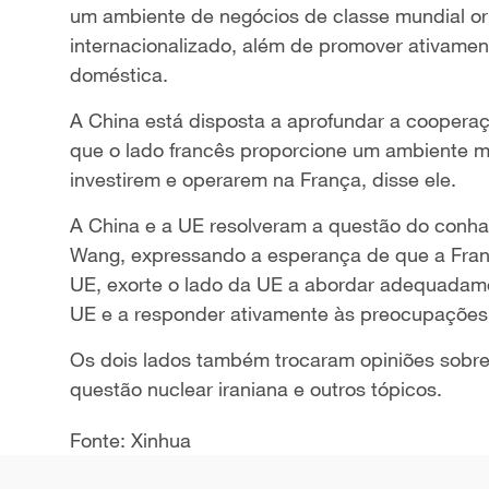
um ambiente de negócios de classe mundial or
internacionalizado, além de promover ativame
doméstica.
A China está disposta a aprofundar a cooper
que o lado francês proporcione um ambiente ma
investirem e operarem na França, disse ele.
A China e a UE resolveram a questão do conha
Wang, expressando a esperança de que a Fran
UE, exorte o lado da UE a abordar adequadam
UE e a responder ativamente às preocupações
Os dois lados também trocaram opiniões sobre 
questão nuclear iraniana e outros tópicos.
Fonte: Xinhua