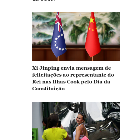
Xi Jinping envia mensagem de
felicitações ao representante do
Rei nas Ilhas Cook pelo Dia da
Constituição