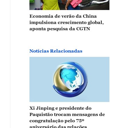
Economia de verão da China
impulsiona crescimento global,
aponta pesquisa da CGTN
Notícias Relacionadas
Xi Jinping e presidente do
Paquistão trocam mensagens de
congratulação pelo 75º
aniversário das relações