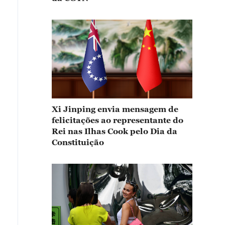
Xi Jinping envia mensagem de
felicitações ao representante do
Rei nas Ilhas Cook pelo Dia da
Constituição