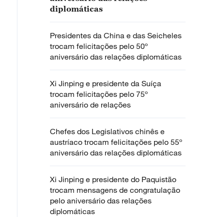
diplomáticas
Presidentes da China e das Seicheles
trocam felicitações pelo 50º
aniversário das relações diplomáticas
Xi Jinping e presidente da Suíça
trocam felicitações pelo 75º
aniversário de relações
Chefes dos Legislativos chinês e
austríaco trocam felicitações pelo 55º
aniversário das relações diplomáticas
Xi Jinping e presidente do Paquistão
trocam mensagens de congratulação
pelo aniversário das relações
diplomáticas