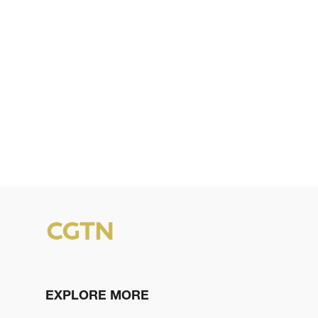
EXPLORE MORE