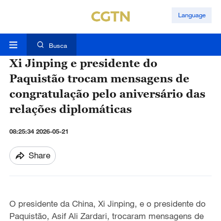
Language
Busca
Xi Jinping e presidente do
Paquistão trocam mensagens de
congratulação pelo aniversário das
relações diplomáticas
08:25:34 2026-05-21
Share
O presidente da China, Xi Jinping, e o presidente do
Paquistão, Asif Ali Zardari, trocaram mensagens de