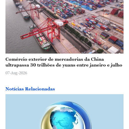
Comércio exterior de mercadorias da China
ultrapassa 30 trilhões de yuans entre janeiro e julho
07-Aug-2026
Notícias Relacionadas