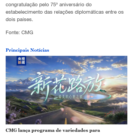
congratulação pelo 75º aniversário do
estabelecimento das relações diplomáticas entre os
dois países.
Fonte: CMG
Principais Notícias
CMG lança programa de variedades para