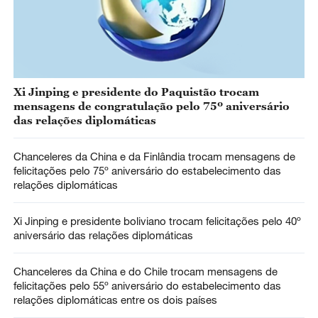
Xi Jinping e presidente do Paquistão trocam
mensagens de congratulação pelo 75º aniversário
das relações diplomáticas
Chanceleres da China e da Finlândia trocam mensagens de
felicitações pelo 75º aniversário do estabelecimento das
relações diplomáticas
Xi Jinping e presidente boliviano trocam felicitações pelo 40º
aniversário das relações diplomáticas
Chanceleres da China e do Chile trocam mensagens de
felicitações pelo 55º aniversário do estabelecimento das
relações diplomáticas entre os dois países