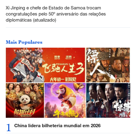
Xi Jinping e chefe de Estado de Samoa trocam
congratulações pelo 50º aniversário das relações
diplomáticas (atualizado)
Mais Populares
1
China lidera bilheteria mundial em 2026