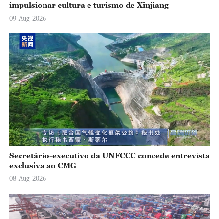
impulsionar cultura e turismo de Xinjiang
09-Aug-2026
Secretário-executivo da UNFCCC concede entrevista
exclusiva ao CMG
08-Aug-2026