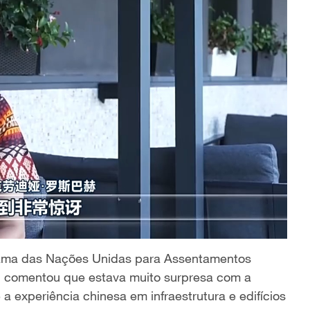
ograma das Nações Unidas para Assentamentos
 comentou que estava muito surpresa com a
 experiência chinesa em infraestrutura e edifícios