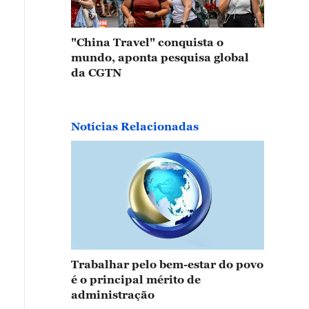
"China Travel" conquista o
mundo, aponta pesquisa global
da CGTN
Notícias Relacionadas
Trabalhar pelo bem-estar do povo
é o principal mérito de
administração