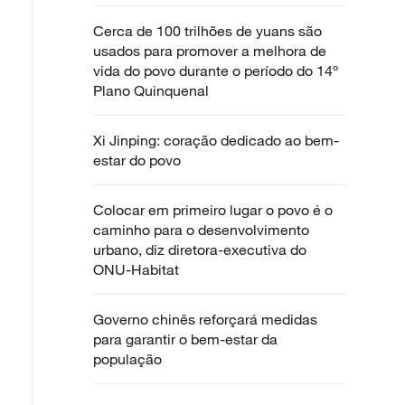
Cerca de 100 trilhões de yuans são
usados para promover a melhora de
vida do povo durante o período do 14º
Plano Quinquenal
Xi Jinping: coração dedicado ao bem-
estar do povo
Colocar em primeiro lugar o povo é o
caminho para o desenvolvimento
urbano, diz diretora-executiva do
ONU-Habitat
Governo chinês reforçará medidas
para garantir o bem-estar da
população