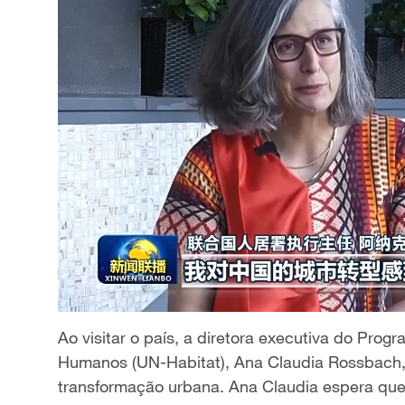
Ao visitar o país, a diretora executiva do Pr
Humanos (UN-Habitat), Ana Claudia Rossbach,
transformação urbana. Ana Claudia espera que a