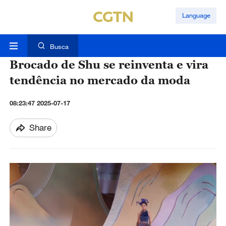
Language
Busca
Brocado de Shu se reinventa e vira
tendência no mercado da moda
08:23:47 2025-07-17
Share