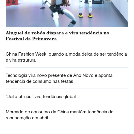
Aluguel de robôs dispara e vira tendência no
Festival da Primavera
China Fashion Week: quando a moda deixa de ser tendência
e vira estrutura
Tecnologia vira novo presente de Ano Novo e aponta
tendência de consumo nas festas
“Jeito chinês” vira tendência global
Mercado de consumo da China mantém tendência de
recuperação em abril