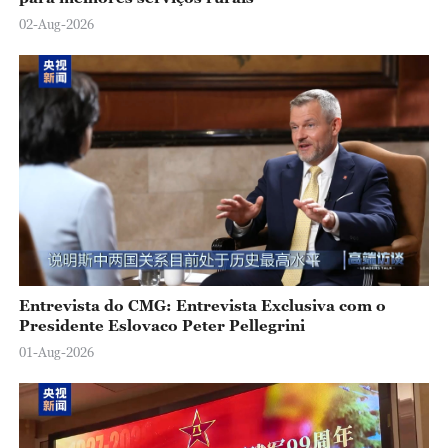
02-Aug-2026
Entrevista do CMG: Entrevista Exclusiva com o
Presidente Eslovaco Peter Pellegrini
01-Aug-2026