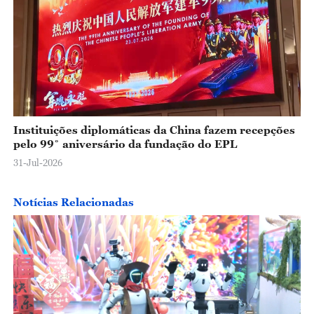
Instituições diplomáticas da China fazem recepções
pelo 99˚ aniversário da fundação do EPL
31-Jul-2026
Notícias Relacionadas