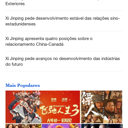
Exteriores
Xi Jinping pede desenvolvimento estável das relações sino-
estadunidenses
Xi Jinping apresenta quatro posições sobre o
relacionamento China-Canadá
Xi Jinping pede avanços no desenvolvimento das indústrias
do futuro
Mais Populares