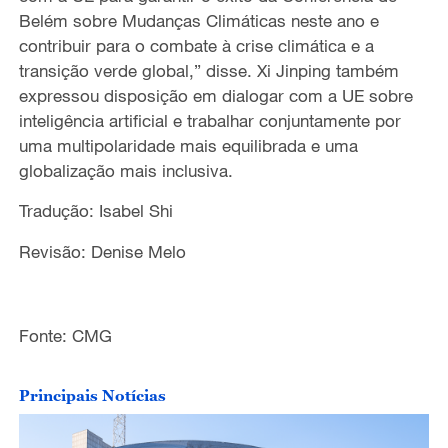
Belém sobre Mudanças Climáticas neste ano e
contribuir para o combate à crise climática e a
transição verde global,” disse. Xi Jinping também
expressou disposição em dialogar com a UE sobre
inteligência artificial e trabalhar conjuntamente por
uma multipolaridade mais equilibrada e uma
globalização mais inclusiva.
Tradução: Isabel Shi
Revisão: Denise Melo
Fonte: CMG
Principais Notícias