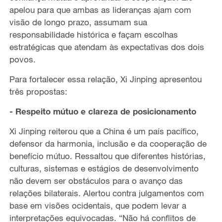
apelou para que ambas as lideranças ajam com
visão de longo prazo, assumam sua
responsabilidade histórica e façam escolhas
estratégicas que atendam às expectativas dos dois
povos.
Para fortalecer essa relação, Xi Jinping apresentou
três propostas:
- Respeito mútuo e clareza de posicionamento
Xi Jinping reiterou que a China é um país pacífico,
defensor da harmonia, inclusão e da cooperação de
benefício mútuo. Ressaltou que diferentes histórias,
culturas, sistemas e estágios de desenvolvimento
não devem ser obstáculos para o avanço das
relações bilaterais. Alertou contra julgamentos com
base em visões ocidentais, que podem levar a
interpretações equivocadas. “Não há conflitos de