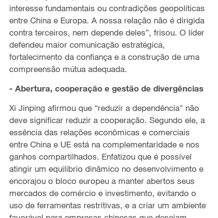
interesse fundamentais ou contradições geopolíticas
entre China e Europa. A nossa relação não é dirigida
contra terceiros, nem depende deles”, frisou. O líder
defendeu maior comunicação estratégica,
fortalecimento da confiança e a construção de uma
compreensão mútua adequada.
- Abertura, cooperação e gestão de divergências
Xi Jinping afirmou que “reduzir a dependência" não
deve significar reduzir a cooperação. Segundo ele, a
essência das relações econômicas e comerciais
entre China e UE está na complementaridade e nos
ganhos compartilhados. Enfatizou que é possível
atingir um equilíbrio dinâmico no desenvolvimento e
encorajou o bloco europeu a manter abertos seus
mercados de comércio e investimento, evitando o
uso de ferramentas restritivas, e a criar um ambiente
favorável para empresas chinesas que desejam