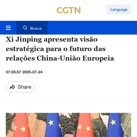
Language
Busca
Xi Jinping apresenta visão
estratégica para o futuro das
relações China-União Europeia
07:05:57 2025-07-24
Share