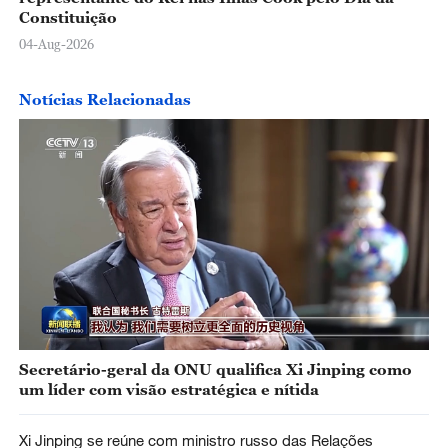
Constituição
04-Aug-2026
Notícias Relacionadas
Secretário-geral da ONU qualifica Xi Jinping como
um líder com visão estratégica e nítida
Xi Jinping se reúne com ministro russo das Relações