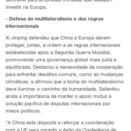
investir na Europa.
- Defesa do multilateralismo e das regras
internacionais
Xi Jinping defendeu que China e Europa devem
proteger, juntas, a ordem e as regras internacionais
estabelecidas após a Segunda Guerra Mundial,
promovendo uma governança global mais justa e
equilibrada. Destacou a necessidade da cooperação
para enfrentar desafios comuns, como as mudanças
climáticas, e afirmou que a tocha do multilateralismo
deve iluminar o caminho da humanidade. Salientou
ainda a importância de manter o apoio mútuo à
solução pacífica de disputas internacionais por
meios políticos.
“A China está disposta a reforçar a coordenação
com a UE para garantir o êxito da Conferência de