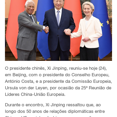
O presidente chinês, Xi Jinping, reuniu-se hoje (24),
em Beijing, com o presidente do Conselho Europeu,
António Costa, e a presidente da Comissão Europeia,
Ursula von der Leyen, por ocasião da 25ª Reunião de
Líderes China-União Europeia.
Durante o encontro, Xi Jinping ressaltou que, ao
longo dos 50 anos de relações diplomáticas entre