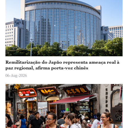
Remilitarização do Japão representa ameaça real à
paz regional, afirma porta-voz chinês
06-Aug-2026