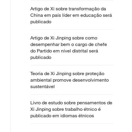
Artigo de Xi sobre transformação da
China em país líder em educação será
publicado
Artigo de Xi Jinping sobre como
desempenhar bem o cargo de chefe
do Partido em nível distrital será
publicado
Teoria de Xi Jinping sobre proteção
ambiental promove desenvolvimento
sustentável
Livro de estudo sobre pensamentos de
Xi Jinping sobre trabalho étnico é
publicado em idiomas étnicos