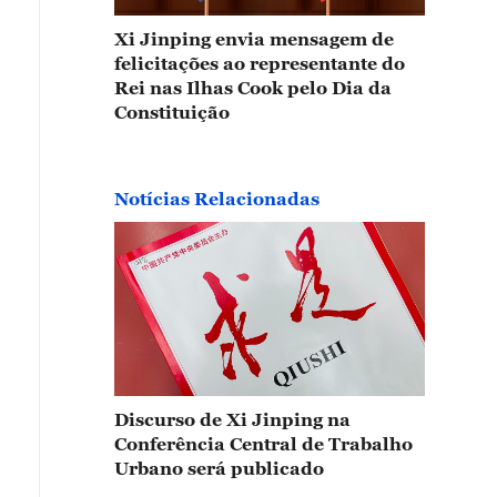
Xi Jinping envia mensagem de
felicitações ao representante do
Rei nas Ilhas Cook pelo Dia da
Constituição
Notícias Relacionadas
Discurso de Xi Jinping na
Conferência Central de Trabalho
Urbano será publicado