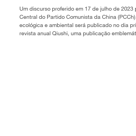
Um discurso proferido em 17 de julho de 2023 
Central do Partido Comunista da China (PCCh)
ecológica e ambiental será publicado no dia pr
revista anual Qiushi, uma publicação emblemát