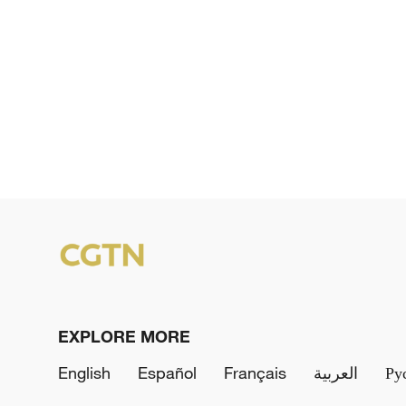
EXPLORE MORE
English
Español
Français
العربية
Ру