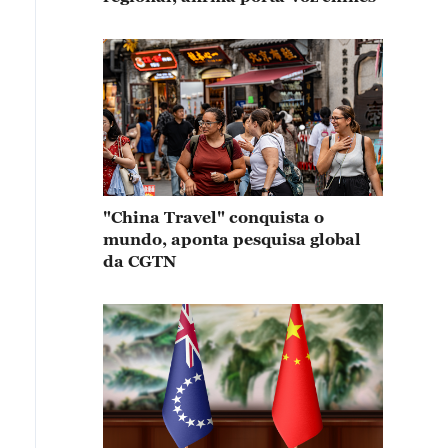
"China Travel" conquista o
mundo, aponta pesquisa global
da CGTN