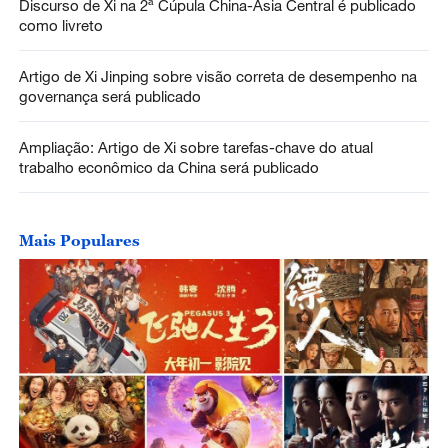
Discurso de Xi na 2ª Cúpula China-Ásia Central é publicado
como livreto
Artigo de Xi Jinping sobre visão correta de desempenho na
governança será publicado
Ampliação: Artigo de Xi sobre tarefas-chave do atual
trabalho econômico da China será publicado
Mais Populares