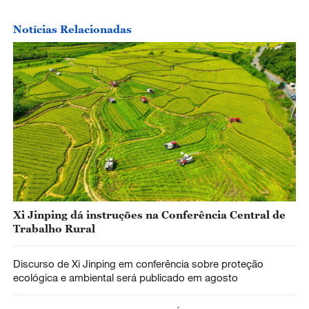
Notícias Relacionadas
Xi Jinping dá instruções na Conferência Central de
Trabalho Rural
Discurso de Xi Jinping em conferência sobre proteção
ecológica e ambiental será publicado em agosto