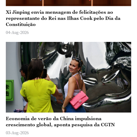
Xi Jinping envia mensagem de felicitações ao
representante do Rei nas Ilhas Cook pelo Dia da
Constituição
04-Aug-2026
Economia de verão da China impulsiona
crescimento global, aponta pesquisa da CGTN
03-Aug-2026