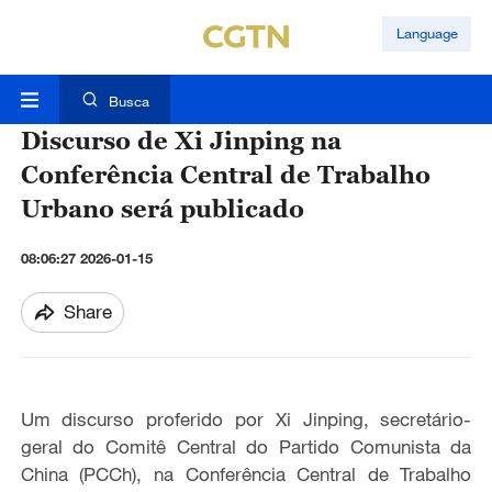
Language
Busca
Discurso de Xi Jinping na
Conferência Central de Trabalho
Urbano será publicado
08:06:27 2026-01-15
Share
Um discurso proferido por Xi Jinping, secretário-
geral do Comitê Central do Partido Comunista da
China (PCCh), na Conferência Central de Trabalho