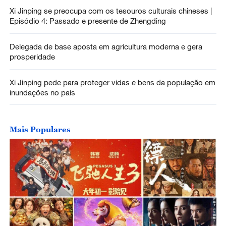
Xi Jinping se preocupa com os tesouros culturais chineses |
Episódio 4: Passado e presente de Zhengding
Delegada de base aposta em agricultura moderna e gera
prosperidade
Xi Jinping pede para proteger vidas e bens da população em
inundações no país
Mais Populares