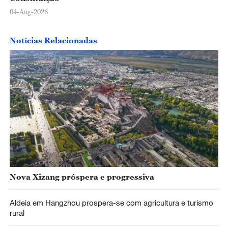
04-Aug-2026
Notícias Relacionadas
Nova Xizang próspera e progressiva
Aldeia em Hangzhou prospera-se com agricultura e turismo
rural