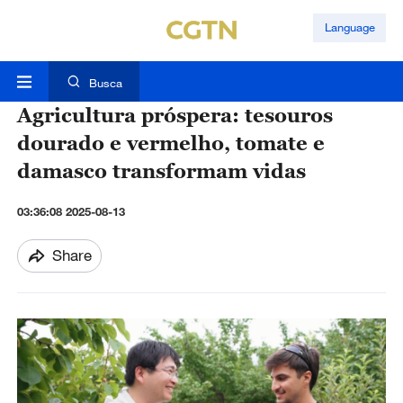
Language
Busca
Agricultura próspera: tesouros
dourado e vermelho, tomate e
damasco transformam vidas
03:36:08 2025-08-13
Share