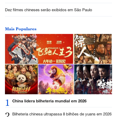
Dez filmes chineses serão exibidos em São Paulo
Mais Populares
1
China lidera bilheteria mundial em 2026
2
Bilheteria chinesa ultrapassa 8 bilhões de yuans em 2026