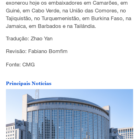
exonerou hoje os embaixadores em Camarões, em
Guiné, em Cabo Verde, na União das Comores, no
Tajiquistão, no Turquemenistão, em Burkina Faso, na
Jamaica, em Barbados e na Tailândia.
Tradução: Zhao Yan
Revisão: Fabiano Bomfim
Fonte: CMG
Principais Notícias