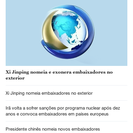
Xi Jinping nomeia e exonera embaixadores no
exterior
Xi Jinping nomeia embaixadores no exterior
Irã volta a sofrer sanções por programa nuclear após dez
anos e convoca embaixadores em países europeus
Presidente chinês nomeia novos embaixadores