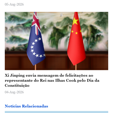
05-Aug-2026
Xi Jinping envia mensagem de felicitações ao
representante do Rei nas Ilhas Cook pelo Dia da
Constituição
04-Aug-2026
Notícias Relacionadas