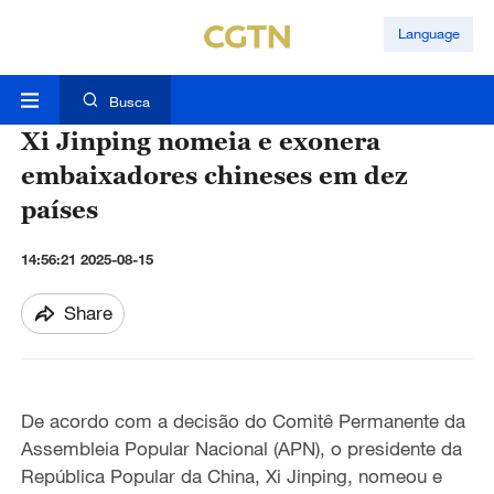
Language
Busca
Xi Jinping nomeia e exonera
embaixadores chineses em dez
países
14:56:21 2025-08-15
Share
De acordo com a decisão do Comitê Permanente da
Assembleia Popular Nacional (APN), o presidente da
República Popular da China, Xi Jinping, nomeou e