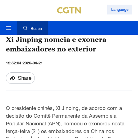
Language
Busca
Xi Jinping nomeia e exonera
embaixadores no exterior
12:52:04 2026-04-21
Share
O presidente chinês, Xi Jinping, de acordo com a
decisão do Comitê Permanente da Assembleia
Popular Nacional (APN), nomeou e exonerou nesta
terça-feira (21) os embaixadores da China nos