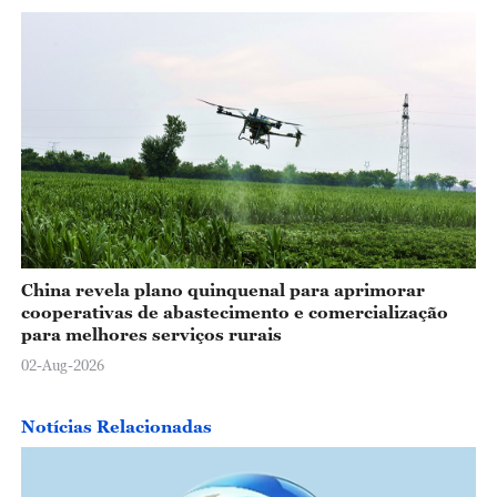
China revela plano quinquenal para aprimorar
cooperativas de abastecimento e comercialização
para melhores serviços rurais
02-Aug-2026
Notícias Relacionadas