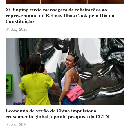
Xi Jinping envia mensagem de felicitações ao
representante do Rei nas Ilhas Cook pelo Dia da
Constituição
04-Aug-2026
Economia de verão da China impulsiona
crescimento global, aponta pesquisa da CGTN
03-Aug-2026