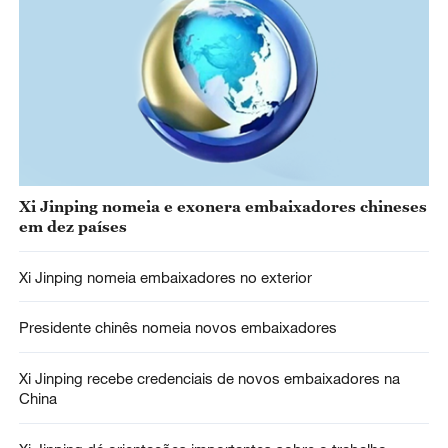
Xi Jinping nomeia e exonera embaixadores chineses
em dez países
Xi Jinping nomeia embaixadores no exterior
Presidente chinês nomeia novos embaixadores
Xi Jinping recebe credenciais de novos embaixadores na
China