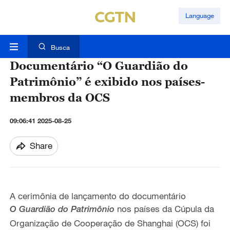
Language
Busca
Documentário “O Guardião do
Patrimônio” é exibido nos países-
membros da OCS
09:06:41 2025-08-25
Share
A cerimônia de lançamento do documentário
nos países da Cúpula da
O
Guardião
do Patrimônio
Organização de Cooperação de Shanghai (OCS) foi