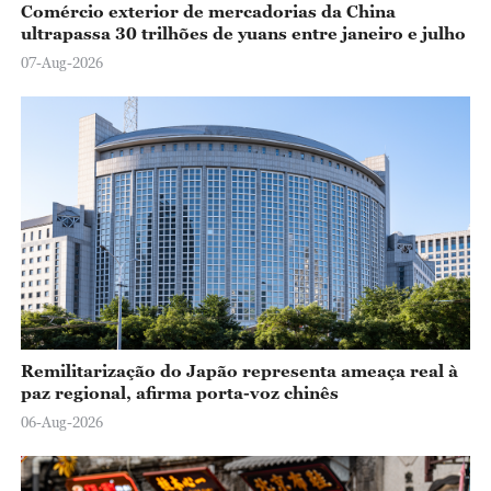
Comércio exterior de mercadorias da China
ultrapassa 30 trilhões de yuans entre janeiro e julho
07-Aug-2026
Remilitarização do Japão representa ameaça real à
paz regional, afirma porta-voz chinês
06-Aug-2026