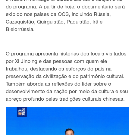
do programa. A partir de hoje, o documentário será
exibido nos países da OCS, incluindo Rússia,
Cazaquistão, Quirguistão, Paquistão, Irã e
Bielorrússia.
O programa
apresenta
histórias dos
locais visitados
por Xi Jinping e das pessoas
com quem ele
trabalhou,
destacando
os esforços do país
na
preservação da civilização e do patrimônio cultural.
Também aborda as reflexões do líder sobre o
desenvolvimento da nação por meio da cultura e seu
apreço profundo pelas tradições culturais chinesas.