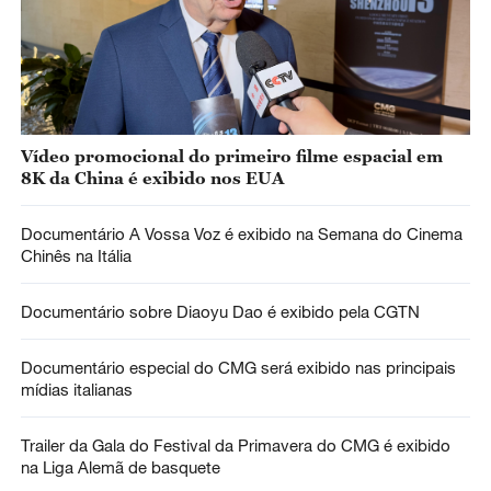
Vídeo promocional do primeiro filme espacial em
8K da China é exibido nos EUA
Documentário A Vossa Voz é exibido na Semana do Cinema
Chinês na Itália
Documentário sobre Diaoyu Dao é exibido pela CGTN
Documentário especial do CMG será exibido nas principais
mídias italianas
Trailer da Gala do Festival da Primavera do CMG é exibido
na Liga Alemã de basquete