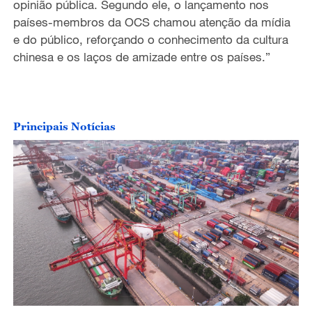
opinião pública.
Segundo ele, o lançamento nos
países-membros da OCS chamou atenção da mídia
e do público, reforçando o conhecimento da cultura
chinesa e os laços de amizade entre os países.”
Principais Notícias