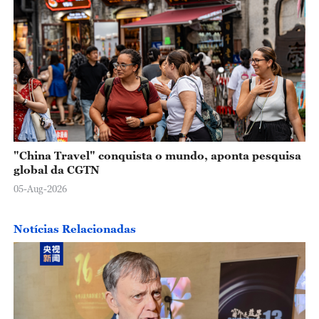
"China Travel" conquista o mundo, aponta pesquisa
global da CGTN
05-Aug-2026
Notícias Relacionadas