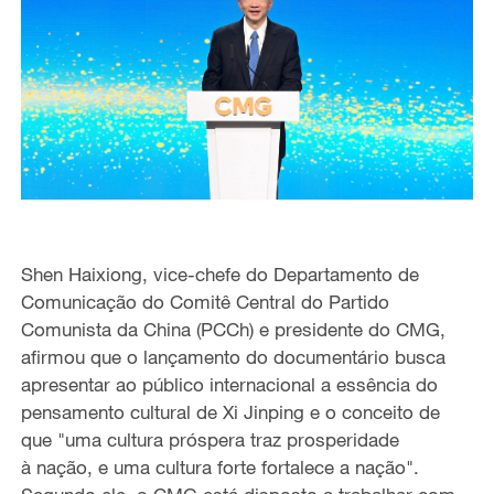
Shen Haixiong,
vice-chefe do Departamento de
Comunicação do Comitê Central do Partido
Comunista da China (PCCh) e presidente do CMG,
afirmou que o lançamento do documentário
busca
apresentar
ao público internacional a essência do
pensamento cultural de Xi Jinping e o conceito de
que "uma cultura próspera traz prosperidade
à
nação, e uma cultura forte fortalece
a
nação".