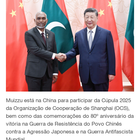
Muizzu está na China para participar da Cúpula 2025
da Organização de Cooperação de Shanghai (OCS),
bem como das comemorações do 80º aniversário da
vitória na Guerra de Resistência do Povo Chinês
contra a Agressão Japonesa e na Guerra Antifascista
Mundial.