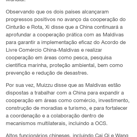
Observando que os dois países alcançaram
progressos positivos no avanço da cooperação do
Cinturão e Rota, Xi disse que a China continuará a
aprofundar a cooperação prática com as Maldivas
para garantir a implementação eficaz do Acordo de
Livre Comércio China-Maldivas e realizar
cooperação em áreas como pesca, pesquisa
científica marinha, proteção ambiental, bem como
prevenção e redução de desastres.
Por sua vez, Muizzu disse que as Maldivas estão
dispostas a trabalhar com a China para expandir a
cooperação em áreas como comércio, investimento,
construção de moradias e turismo, e para fortalecer
a coordenação e a colaboração dentro de
mecanismos multilaterais, incluindo a OCS.
Altos funcionários chineses, incluindo Cai Qi e Wang