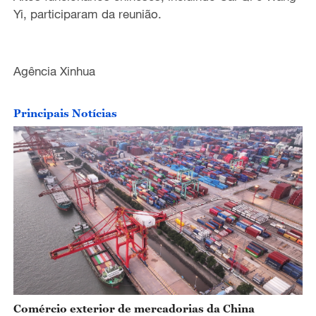
Yi, participaram da reunião.
Agência Xinhua
Principais Notícias
Comércio exterior de mercadorias da China