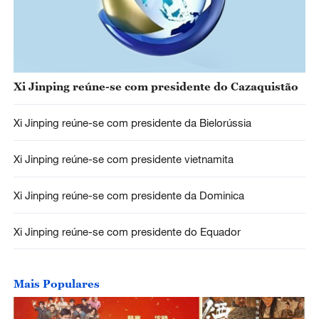
Xi Jinping reúne-se com presidente do Cazaquistão
Xi Jinping reúne-se com presidente da Bielorússia
Xi Jinping reúne-se com presidente vietnamita
Xi Jinping reúne-se com presidente da Dominica
Xi Jinping reúne-se com presidente do Equador
Mais Populares