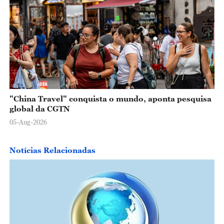
"China Travel" conquista o mundo, aponta pesquisa
global da CGTN
05-Aug-2026
Notícias Relacionadas