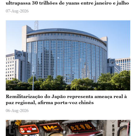
ultrapassa 30 trilhões de yuans entre janeiro e julho
07-Aug-2026
Remilitarização do Japão representa ameaça real à
paz regional, afirma porta-voz chinês
06-Aug-2026