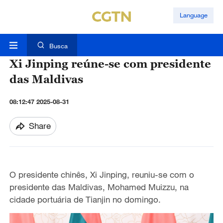
Language
Busca
Xi Jinping reúne-se com presidente
das Maldivas
08:12:47 2025-08-31
Share
O presidente chinês, Xi Jinping, reuniu-se com o
presidente das Maldivas, Mohamed Muizzu, na
cidade portuária de Tianjin no domingo.