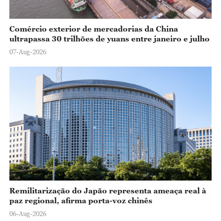
Comércio exterior de mercadorias da China
ultrapassa 30 trilhões de yuans entre janeiro e julho
07-Aug-2026
Remilitarização do Japão representa ameaça real à
paz regional, afirma porta-voz chinês
06-Aug-2026