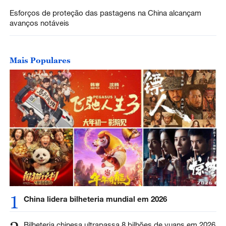
Esforços de proteção das pastagens na China alcançam
avanços notáveis
Mais Populares
1
China lidera bilheteria mundial em 2026
Bilheteria chinesa ultrapassa 8 bilhões de yuans em 2026