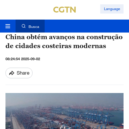
Language
Busca
China obtém avanços na construção
de cidades costeiras modernas
08:24:54 2025-09-02
Share