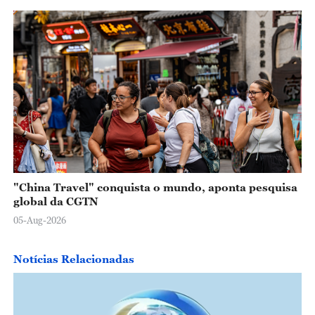
"China Travel" conquista o mundo, aponta pesquisa
global da CGTN
05-Aug-2026
Notícias Relacionadas