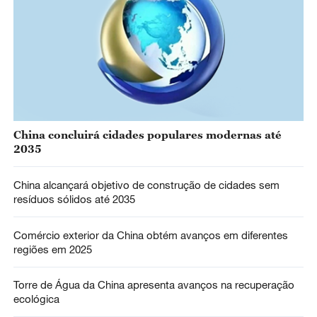
China concluirá cidades populares modernas até
2035
China alcançará objetivo de construção de cidades sem
resíduos sólidos até 2035
Comércio exterior da China obtém avanços em diferentes
regiões em 2025
Torre de Água da China apresenta avanços na recuperação
ecológica