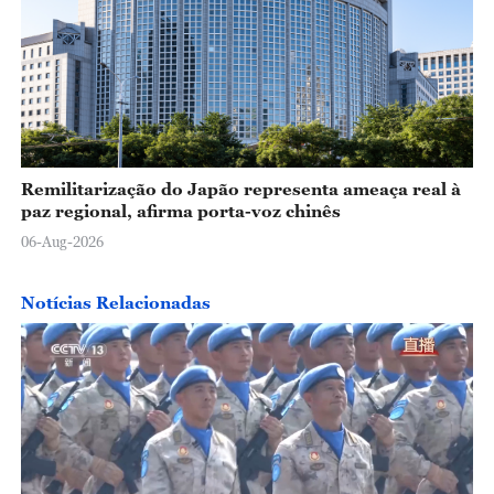
Remilitarização do Japão representa ameaça real à
paz regional, afirma porta-voz chinês
06-Aug-2026
Notícias Relacionadas