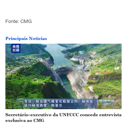
Fonte: CMG
Principais Notícias
Secretário-executivo da UNFCCC concede entrevista
exclusiva ao CMG