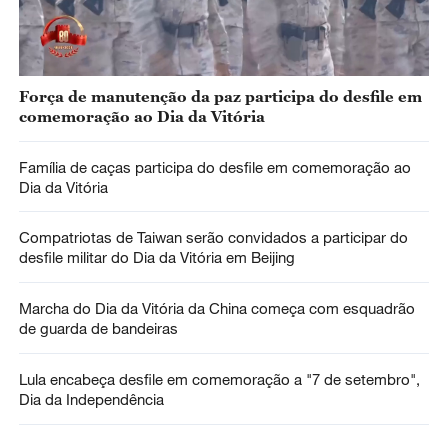
Força de manutenção da paz participa do desfile em
comemoração ao Dia da Vitória
Família de caças participa do desfile em comemoração ao
Dia da Vitória
Compatriotas de Taiwan serão convidados a participar do
desfile militar do Dia da Vitória em Beijing
Marcha do Dia da Vitória da China começa com esquadrão
de guarda de bandeiras
Lula encabeça desfile em comemoração a "7 de setembro",
Dia da Independência