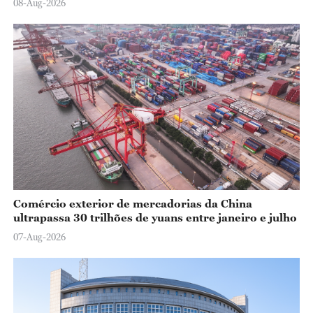
08-Aug-2026
Comércio exterior de mercadorias da China
ultrapassa 30 trilhões de yuans entre janeiro e julho
07-Aug-2026