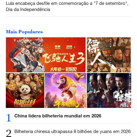
Lula encabeça desfile em comemoração a "7 de setembro",
Dia da Independência
Mais Populares
1
China lidera bilheteria mundial em 2026
2
Bilheteria chinesa ultrapassa 8 bilhões de yuans em 2026