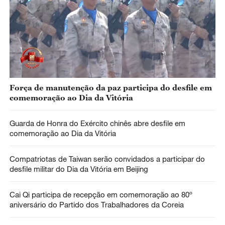
Força de manutenção da paz participa do desfile em
comemoração ao Dia da Vitória
Guarda de Honra do Exército chinês abre desfile em
comemoração ao Dia da Vitória
Compatriotas de Taiwan serão convidados a participar do
desfile militar do Dia da Vitória em Beijing
Cai Qi participa de recepção em comemoração ao 80º
aniversário do Partido dos Trabalhadores da Coreia