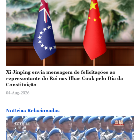
Xi Jinping envia mensagem de felicitações ao
representante do Rei nas Ilhas Cook pelo Dia da
Constituição
04-Aug-2026
Notícias Relacionadas