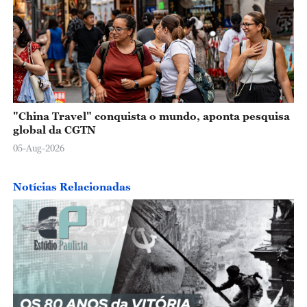
"China Travel" conquista o mundo, aponta pesquisa
global da CGTN
05-Aug-2026
Notícias Relacionadas