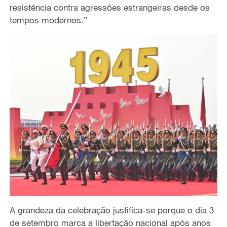
resistência contra agressões estrangeiras desde os
tempos modernos.”
A grandeza da celebração justifica-se porque o dia 3
de setembro marca a libertação nacional após anos