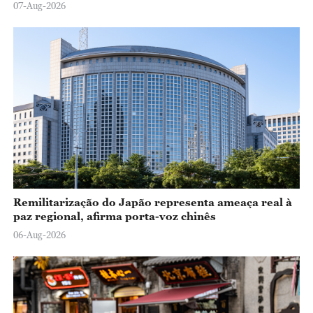
07-Aug-2026
Remilitarização do Japão representa ameaça real à
paz regional, afirma porta-voz chinês
06-Aug-2026