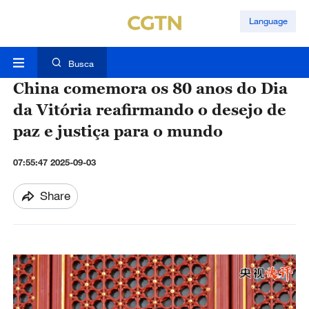
Language
Busca
China comemora os 80 anos do Dia
da Vitória reafirmando o desejo de
paz e justiça para o mundo
07:55:47 2025-09-03
Share