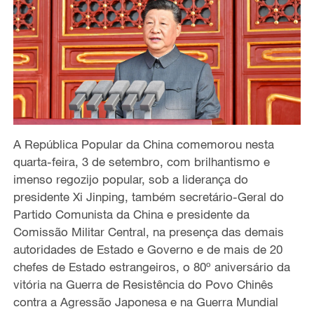
A República Popular da China comemorou nesta
quarta-feira, 3 de setembro, com brilhantismo e
imenso regozijo popular, sob a liderança do
presidente Xi Jinping, também secretário-Geral do
Partido Comunista da China e presidente da
Comissão Militar Central, na presença das demais
autoridades de Estado e Governo e de mais de 20
chefes de Estado estrangeiros, o 80º aniversário da
vitória na Guerra de Resistência do Povo Chinês
contra a Agressão Japonesa e na Guerra Mundial