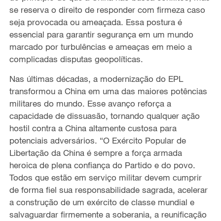
se reserva o direito de responder com firmeza caso
seja provocada ou ameaçada. Essa postura é
essencial para garantir segurança em um mundo
marcado por turbulências e ameaças em meio a
complicadas disputas geopolíticas.
Nas últimas décadas, a modernização do EPL
transformou a China em uma das maiores potências
militares do mundo. Esse avanço reforça a
capacidade de dissuasão, tornando qualquer ação
hostil contra a China altamente custosa para
potenciais adversários. “O Exército Popular de
Libertação da China é sempre a força armada
heroica de plena confiança do Partido e do povo.
Todos que estão em serviço militar devem cumprir
de forma fiel sua responsabilidade sagrada, acelerar
a construção de um exército de classe mundial e
salvaguardar firmemente a soberania, a reunificação