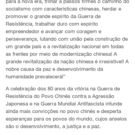
para a nova era, trilhar a passos firmes o caminho do
socialismo com características chinesas, herdar e
promover o grande espírito da Guerra de
Resistência, trabalhar duro com espírito
empreendedor e avançar com coragem e
perseverança, lutando com união pela construção de
um grande país e a revitalização nacional em todas
as frentes por meio de modernização chinesa! A
grande revitalização da nação chinesa é irresistível! A
nobre causa da paz e desenvolvimento da
humanidade prevalecerá!”
A celebração dos 80 anos da vitória na Guerra de
Resistência do Povo Chinês contra a Agressão
Japonesa e na Guerra Mundial Antifascista infunde
ainda mais convicções no povo chinês e desperta
esperanças para os povos do mundo, cujos anseios
são o desenvolvimento, a justiça e a paz.