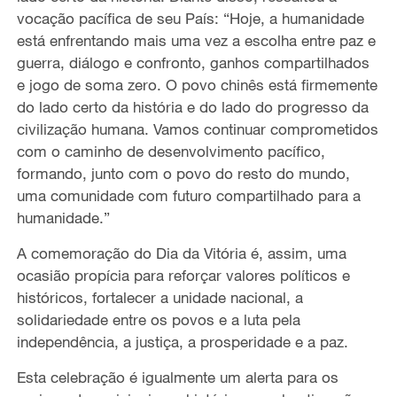
vocação pacífica de seu País: “Hoje, a humanidade
está enfrentando mais uma vez a escolha entre paz e
guerra, diálogo e confronto, ganhos compartilhados
e jogo de soma zero. O povo chinês está firmemente
do lado certo da história e do lado do progresso da
civilização humana. Vamos continuar comprometidos
com o caminho de desenvolvimento pacífico,
formando, junto com o povo do resto do mundo,
uma comunidade com futuro compartilhado para a
humanidade.”
A comemoração do Dia da Vitória é, assim, uma
ocasião propícia para reforçar valores políticos e
históricos, fortalecer a unidade nacional, a
solidariedade entre os povos e a luta pela
independência, a justiça, a prosperidade e a paz.
Esta celebração é igualmente um alerta para os