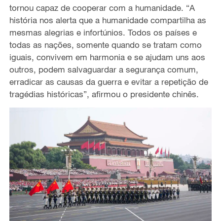
tornou capaz de cooperar com a humanidade. “A
história nos alerta que a humanidade compartilha as
mesmas alegrias e infortúnios. Todos os países e
todas as nações, somente quando se tratam como
iguais, convivem em harmonia e se ajudam uns aos
outros, podem salvaguardar a segurança comum,
erradicar as causas da guerra e evitar a repetição de
tragédias históricas”, afirmou o presidente chinês.