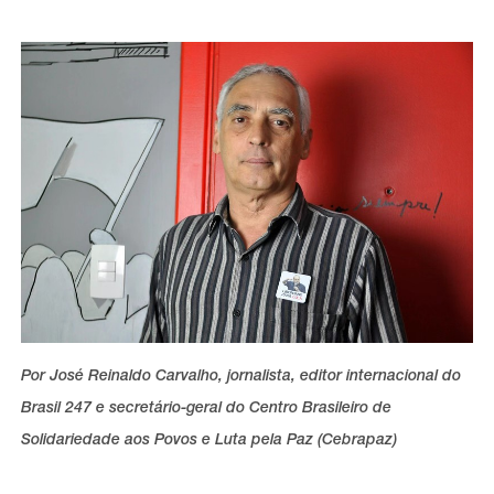
Por José Reinaldo Carvalho, jornalista, editor internacional do
Brasil 247 e secretário-geral do Centro Brasileiro de
Solidariedade aos Povos e Luta pela Paz (Cebrapaz)