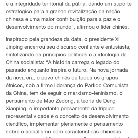
e a integridade territorial da pátria, dando um suporte
estratégico para a grande revitalização da nação
chinesa e uma maior contribuição para a paz e o
desenvolvimento do mundo”, afirmou o líder chinês.
Inspirado pela grandeza da data, o presidente Xi
Jinping encerrou seu discurso confiante e entusiasta,
sintetizando os princípios políticos e a ideologia da
China socialista: “A história carrega o legado do
passado enquanto inspira o futuro. Na nova jornada
da nova era, o povo chinês de todos os grupos
étnicos, sob a firme liderança do Partido Comunista
da China, tem de seguir o marxismo-leninismo, o
pensamento de Mao Zedong, a teoria de Deng
Xiaoping, o importante pensamento da tríplice
representatividade e o conceito de desenvolvimento
científico, implementar plenamente o pensamento
sobre o socialismo com características chinesas