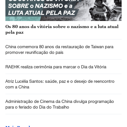
Os 80 anos da vitória sobre o nazismo e a luta atual
pela paz
China comemora 80 anos da restauração de Taiwan para
promover reunificação do país
RAEHK realiza cerimônia para marcar o Dia da Vitória
Atriz Lucélia Santos: saúde, paz e o desejo de reencontro
com a China
Administração de Cinema da China divulga programação
para o feriado do Dia do Trabalho