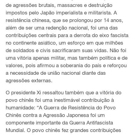
de agressões brutais, massacres e destruição
impostos pelo Japão imperialista e militarista. A
resistência chinesa, que se prolongou por 14 anos,
além de ser uma redenção nacional, foi uma das
contribuições centrais para a derrota do eixo fascista
no continente asiático, um esforço em que milhões
de soldados e civis sacrificaram suas vidas. Não foi
uma vitória apenas militar, mas também política e de
valores, pois afirmou a soberania do país e reforçou
a necessidade de união nacional diante das
agressões externas.
O presidente Xi ressaltou também que a vitória do
povo chinês foi uma inestimável contribuição à
humanidade: “A Guerra de Resistência do Povo
Chinês contra a Agressão Japonesa foi um
componente importante da Guerra Antifascista
Mundial. O povo chinês fez grandes contribuições