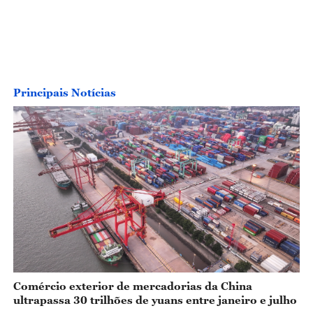
Principais Notícias
Comércio exterior de mercadorias da China
ultrapassa 30 trilhões de yuans entre janeiro e julho