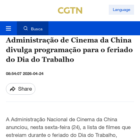
Language
Busca
Administração de Cinema da China
divulga programação para o feriado
do Dia do Trabalho
08:54:07 2026-04-24
Share
A Administração Nacional de Cinema da China
anunciou, nesta sexta-feira (24)
,
a lista de filmes que
estreiam durante o feriado
do Dia do Trabalho
,