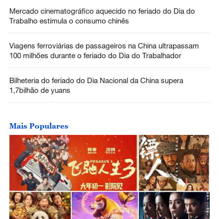
Mercado cinematográfico aquecido no feriado do Dia do
Trabalho estimula o consumo chinês
Viagens ferroviárias de passageiros na China ultrapassam
100 milhões durante o feriado do Dia do Trabalhador
Bilheteria do feriado do Dia Nacional da China supera
1,7bilhão de yuans
Mais Populares