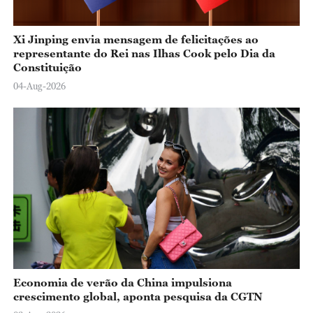
Xi Jinping envia mensagem de felicitações ao
representante do Rei nas Ilhas Cook pelo Dia da
Constituição
04-Aug-2026
Economia de verão da China impulsiona
crescimento global, aponta pesquisa da CGTN