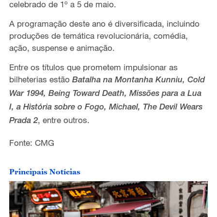
celebrado de 1º a 5 de maio.
A programação deste ano é diversificada, incluindo
produções de temática revolucionária, comédia,
ação, suspense e animação.
Entre os títulos que prometem impulsionar as
bilheterias estão
Batalha na Montanha Kunniu, Cold
War 1994, Being Toward Death, Missões para a Lua
I, a História sobre o Fogo, Michael, The Devil Wears
, entre outros.
Prada 2
Fonte: CMG
Principais Notícias