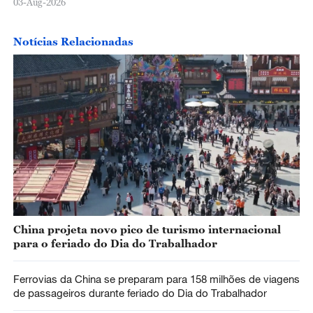
03-Aug-2026
Notícias Relacionadas
China projeta novo pico de turismo internacional
para o feriado do Dia do Trabalhador
Ferrovias da China se preparam para 158 milhões de viagens
de passageiros durante feriado do Dia do Trabalhador