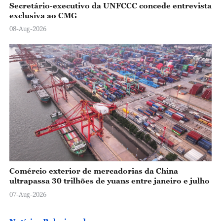
Secretário-executivo da UNFCCC concede entrevista
exclusiva ao CMG
08-Aug-2026
Comércio exterior de mercadorias da China
ultrapassa 30 trilhões de yuans entre janeiro e julho
07-Aug-2026