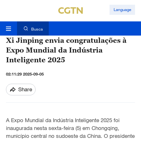
Language
Busca
Xi Jinping envia congratulações à
Expo Mundial da Indústria
Inteligente 2025
02:11:29 2025-09-05
Share
A Expo Mundial da Indústria Inteligente 2025 foi
inaugurada nesta sexta-feira (5) em Chongqing,
município central no sudoeste da China. O presidente