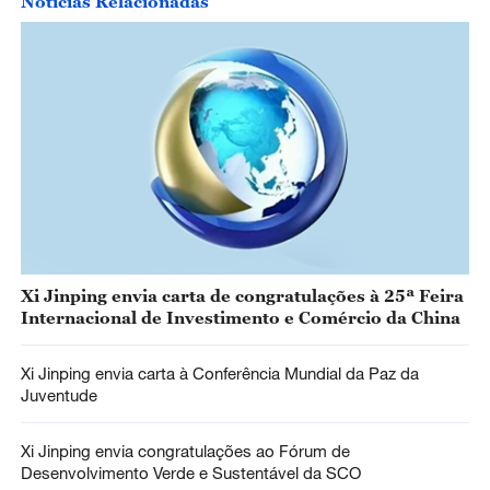
Notícias Relacionadas
Xi Jinping envia carta de congratulações à 25ª Feira
Internacional de Investimento e Comércio da China
Xi Jinping envia carta à Conferência Mundial da Paz da
Juventude
Xi Jinping envia congratulações ao Fórum de
Desenvolvimento Verde e Sustentável da SCO