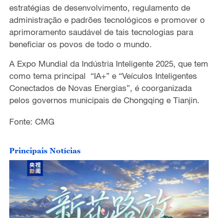
estratégias de desenvolvimento, regulamento de
administração e padrões tecnológicos e promover o
aprimoramento saudável de tais tecnologias para
beneficiar os povos de todo o mundo.
A Expo Mundial da Indústria Inteligente 2025, que tem
como tema principal “IA+” e “Veículos Inteligentes
Conectados de Novas Energias”, é coorganizada
pelos governos municipais de Chongqing e Tianjin.
Fonte: CMG
Principais Notícias