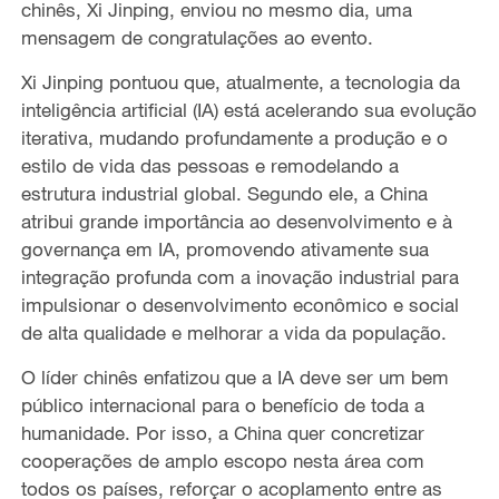
chinês, Xi Jinping, enviou no mesmo dia, uma
mensagem de congratulações ao evento.
Xi Jinping pontuou que, atualmente, a tecnologia da
inteligência artificial (IA) está acelerando sua evolução
iterativa, mudando profundamente a produção e o
estilo de vida das pessoas e remodelando a
estrutura industrial global. Segundo ele, a China
atribui grande importância ao desenvolvimento e à
governança em IA, promovendo ativamente sua
integração profunda com a inovação industrial para
impulsionar o desenvolvimento econômico e social
de alta qualidade e melhorar a vida da população.
O líder chinês enfatizou que a IA deve ser um bem
público internacional para o benefício de toda a
humanidade. Por isso, a China quer concretizar
cooperações de amplo escopo nesta área com
todos os países, reforçar o acoplamento entre as