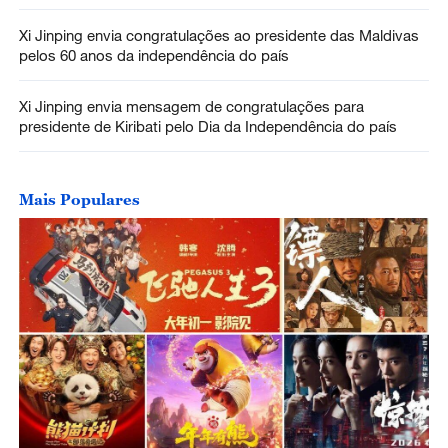
Xi Jinping envia congratulações ao presidente das Maldivas
pelos 60 anos da independência do país
Xi Jinping envia mensagem de congratulações para
presidente de Kiribati pelo Dia da Independência do país
Mais Populares