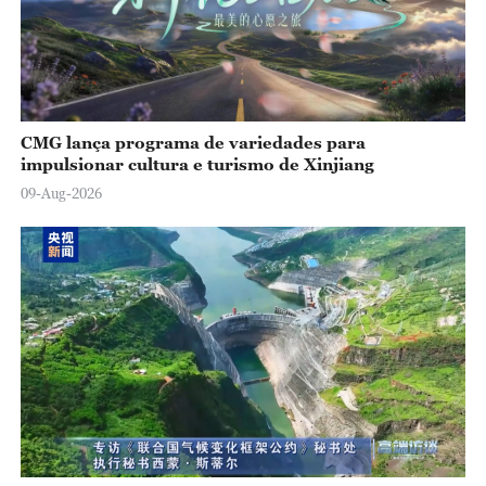
CMG lança programa de variedades para
impulsionar cultura e turismo de Xinjiang
09-Aug-2026