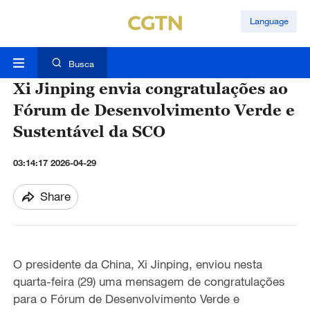
Language
Busca
Xi Jinping envia congratulações ao
Fórum de Desenvolvimento Verde e
Sustentável da SCO
03:14:17 2026-04-29
Share
O presidente da China, Xi Jinping, enviou nesta
quarta-feira (29) uma mensagem de congratulações
para o Fórum de Desenvolvimento Verde e