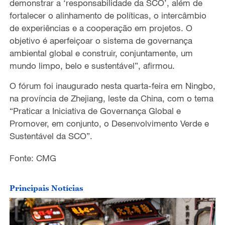
demonstrar a ‘responsabilidade da SCO’, além de
fortalecer o alinhamento de políticas, o intercâmbio
de experiências e a cooperação em projetos. O
objetivo é aperfeiçoar o sistema de governança
ambiental global e construir, conjuntamente, um
mundo limpo, belo e sustentável”, afirmou.
O fórum foi inaugurado nesta quarta-feira em Ningbo,
na província de Zhejiang, leste da China, com o tema
“Praticar a Iniciativa de Governança Global e
Promover, em conjunto, o Desenvolvimento Verde e
Sustentável da SCO”.
Fonte: CMG
Principais Notícias