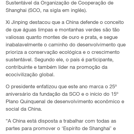
Sustentável da Organização de Cooperação de
Shanghai (SCO, na sigla em inglês).
Xi Jinping destacou que a China defende o conceito
de que águas limpas e montanhas verdes são tão
valiosas quanto montes de ouro e prata, e segue
inabalavelmente o caminho do desenvolvimento que
prioriza a conservação ecológica e o crescimento
sustentável. Segundo ele, o país é participante,
contribuinte e também líder na promoção da
ecocivilização global.
O presidente enfatizou que este ano marca o 25º
aniversário da fundação da SCO e o início do 15º
Plano Quinquenal de desenvolvimento econômico e
social da China.
“A China está disposta a trabalhar com todas as
partes para promover o ‘Espírito de Shanghai’ e