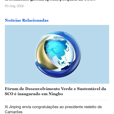
03-Aug-2026
Notícias Relacionadas
Fórum de Desenvolvimento Verde e Sustentável da
SCO é inaugurado em Ningbo
Xi Jinping envia congratulações ao presidente reeleito de
Camarões