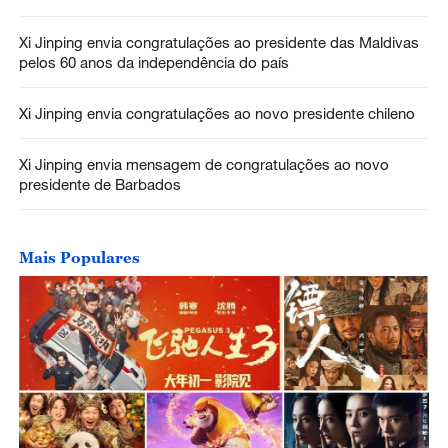
Xi Jinping envia congratulações ao presidente das Maldivas
pelos 60 anos da independência do país
Xi Jinping envia congratulações ao novo presidente chileno
Xi Jinping envia mensagem de congratulações ao novo
presidente de Barbados
Mais Populares