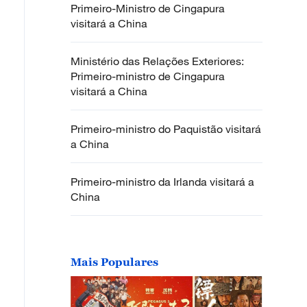
Primeiro-Ministro de Cingapura
visitará a China
Ministério das Relações Exteriores:
Primeiro-ministro de Cingapura
visitará a China
Primeiro-ministro do Paquistão visitará
a China
Primeiro-ministro da Irlanda visitará a
China
Mais Populares