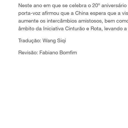
Neste ano em que se celebra o 20º aniversário 
porta-voz afirmou que a China espera que a visi
aumente os intercâmbios amistosos, bem com
âmbito da Iniciativa Cinturão e Rota, levando 
Tradução: Wang Siqi
Revisão: Fabiano Bomfim