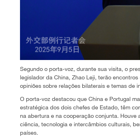
Segundo o porta-voz, durante sua visita, o pres
legislador da China, Zhao Leji, terão encontr
opiniões sobre relações bilaterais e temas de 
O porta-voz destacou que China e Portugal ma
estratégica dos dois chefes de Estado, têm c
na abertura e na cooperação conjunta. Houve 
ciência, tecnologia e intercâmbios culturais, 
países.