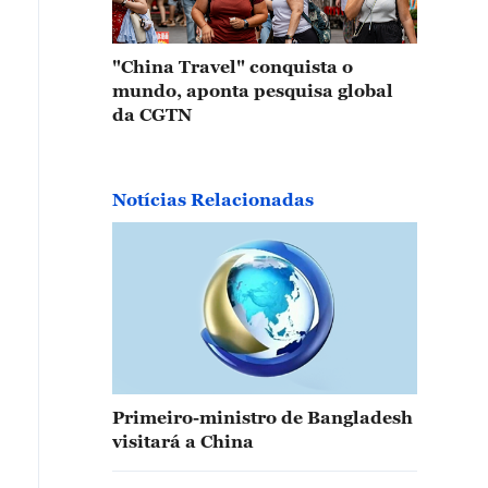
"China Travel" conquista o
mundo, aponta pesquisa global
da CGTN
Notícias Relacionadas
Primeiro-ministro de Bangladesh
visitará a China