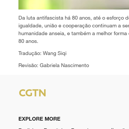
Da luta antifascista há 80 anos, até o esforço 
igualdade, união e cooperação continuam a ser 
humanidade anseia, e também a melhor forma d
80 anos.
Tradução: Wang Siqi
Revisão: Gabriela Nascimento
EXPLORE MORE