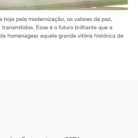
de hoje pela modernização, os valores de paz,
transmitidos. Esse é o futuro brilhante que a
e homenagear aquela grande vitória histórica de