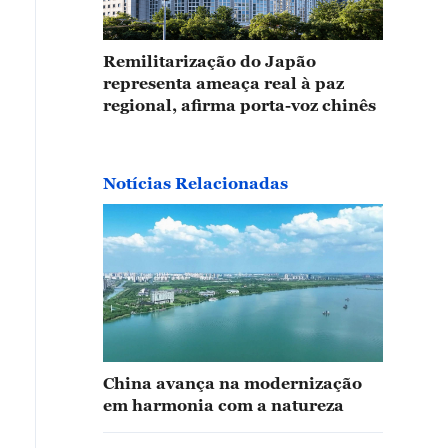
Remilitarização do Japão
representa ameaça real à paz
regional, afirma porta-voz chinês
Notícias Relacionadas
China avança na modernização
em harmonia com a natureza