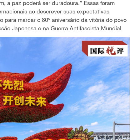
, a paz poderá ser duradoura.” Essas foram
ernacionais ao descrever suas expectativas
 para marcar o 80º aniversário da vitória do povo
ssão Japonesa e na Guerra Antifascista Mundial.