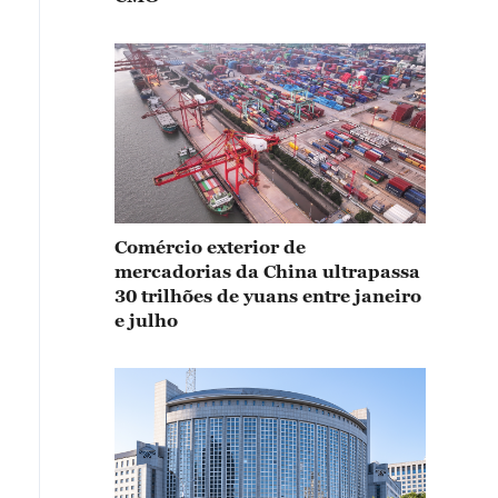
Comércio exterior de
mercadorias da China ultrapassa
30 trilhões de yuans entre janeiro
e julho