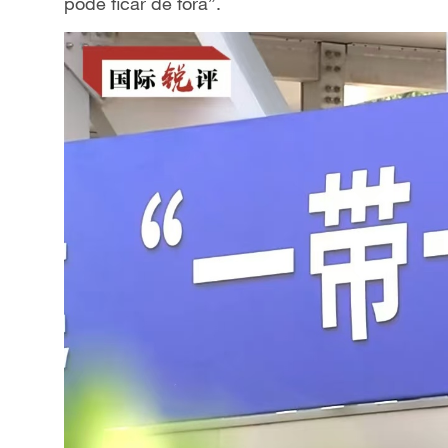
pode ficar de fora”.