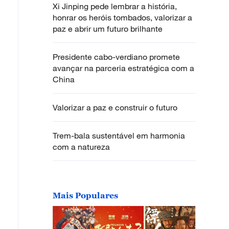
Xi Jinping pede lembrar a história,
honrar os heróis tombados, valorizar a
paz e abrir um futuro brilhante
Presidente cabo-verdiano promete
avançar na parceria estratégica com a
China
Valorizar a paz e construir o futuro
Trem-bala sustentável em harmonia
com a natureza
Mais Populares