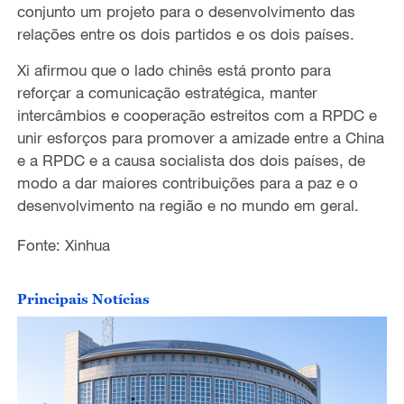
conjunto um projeto para o desenvolvimento das
relações entre os dois partidos e os dois países.
Xi afirmou que o lado chinês está pronto para
reforçar a comunicação estratégica, manter
intercâmbios e cooperação estreitos com a RPDC e
unir esforços para promover a amizade entre a China
e a RPDC e a causa socialista dos dois países, de
modo a dar maiores contribuições para a paz e o
desenvolvimento na região e no mundo em geral.
Fonte: Xinhua
Principais Notícias