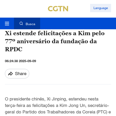
Language
Busca
Xi estende felicitações a Kim pelo
77º aniversário da fundação da
RPDC
06:24:38 2025-09-09
Share
O presidente chinês, Xi Jinping, estendeu nesta
terça-feira as felicitações a Kim Jong Un, secretário-
geral do Partido dos Trabalhadores da Coreia (PTC) e