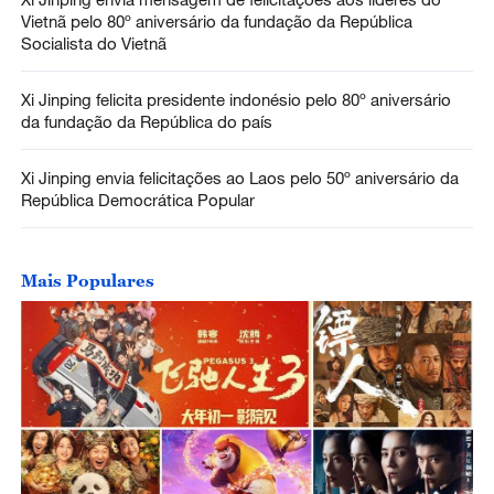
Vietnã pelo 80º aniversário da fundação da República
Socialista do Vietnã
Xi Jinping felicita presidente indonésio pelo 80º aniversário
da fundação da República do país
Xi Jinping envia felicitações ao Laos pelo 50º aniversário da
República Democrática Popular
Mais Populares