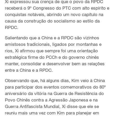
Xi expressou sua crença de que o povo da RPDC
receberá o 9º Congresso do PTC com alto espírito e
conquistas notáveis, abrindo um novo capítulo na
causa da construção do socialismo ao estilo da
RPDC.
Salientando que a China e a RPDC são vizinhos
amistosos tradicionais, ligados por montanhas e
rios, Xi afirmou que sempre foi uma orientação
estratégica firme do PCCh e do governo chinês
manter, consolidar e desenvolver bem as relações
entre a China e a RPDC.
Observando que, há alguns dias, Kim veio à China
para participar dos eventos comemorativos do 80º
aniversário da vitória na Guerra de Resistência do
Povo Chinês contra a Agressão Japonesa e na
Guerra Antifascista Mundial, Xi disse que ele se
reuniu mais uma vez com Kim para planejar em