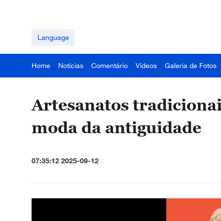
Language
Home
Notícias
Comentário
Vídeos
Galeria de Fotos
Artesanatos tradicionai
moda da antiguidade
07:35:12 2025-09-12