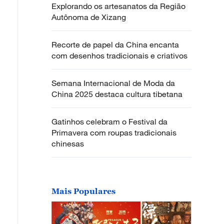
Explorando os artesanatos da Região
Autônoma de Xizang
Recorte de papel da China encanta
com desenhos tradicionais e criativos
Semana Internacional de Moda da
China 2025 destaca cultura tibetana
Gatinhos celebram o Festival da
Primavera com roupas tradicionais
chinesas
Mais Populares