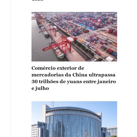
Comércio exterior de
mercadorias da China ultrapassa
30 trilhões de yuans entre janeiro
e julho