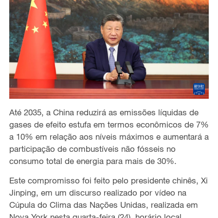
Até 2035, a China reduzirá as emissões líquidas de
gases de efeito estufa em termos econômicos de 7%
a 10% em relação aos níveis máximos e aumentará a
participação de combustíveis não fósseis no
consumo total de energia para mais de 30%.
Este compromisso foi feito pelo presidente chinês, Xi
Jinping, em um discurso realizado por vídeo na
Cúpula do Clima das Nações Unidas, realizada em
Nova York nesta quarta-feira (24), horário local.