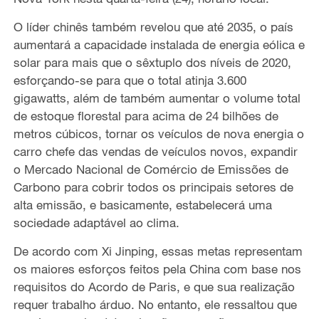
O líder chinês também revelou que até 2035, o país
aumentará a capacidade instalada de energia eólica e
solar para mais que o sêxtuplo dos níveis de 2020,
esforçando-se para que o total atinja 3.600
gigawatts, além de também aumentar o volume total
de estoque florestal para acima de 24 bilhões de
metros cúbicos, tornar os veículos de nova energia o
carro chefe das vendas de veículos novos, expandir
o Mercado Nacional de Comércio de Emissões de
Carbono para cobrir todos os principais setores de
alta emissão, e basicamente, estabelecerá uma
sociedade adaptável ao clima.
De acordo com Xi Jinping, essas metas representam
os maiores esforços feitos pela China com base nos
requisitos do Acordo de Paris, e que sua realização
requer trabalho árduo. No entanto, ele ressaltou que