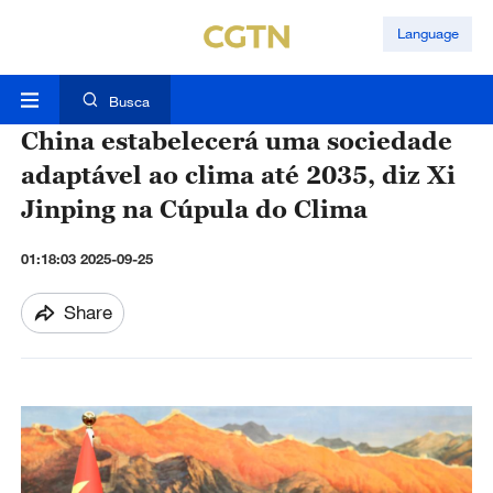
Language
Busca
China estabelecerá uma sociedade
adaptável ao clima até 2035, diz Xi
Jinping na Cúpula do Clima
01:18:03 2025-09-25
Share