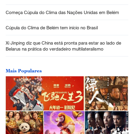
Começa Cúpula do Clima das Nações Unidas em Belém
Cúpula do Clima de Belém tem início no Brasil
Xi Jinping diz que China está pronta para estar ao lado de
Belarus na prática do verdadeiro multilateralismo
Mais Populares