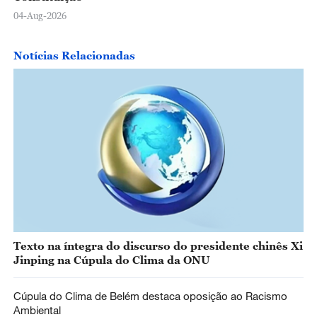
04-Aug-2026
Notícias Relacionadas
Texto na íntegra do discurso do presidente chinês Xi
Jinping na Cúpula do Clima da ONU
Cúpula do Clima de Belém destaca oposição ao Racismo
Ambiental