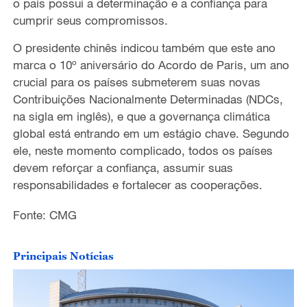
o país possui a determinação e a confiança para
cumprir seus compromissos.
O presidente chinês indicou também que este ano
marca o 10º aniversário do Acordo de Paris, um ano
crucial para os países submeterem suas novas
Contribuições Nacionalmente Determinadas (NDCs,
na sigla em inglês), e que a governança climática
global está entrando em um estágio chave. Segundo
ele, neste momento complicado, todos os países
devem reforçar a confiança, assumir suas
responsabilidades e fortalecer as cooperações.
Fonte: CMG
Principais Notícias