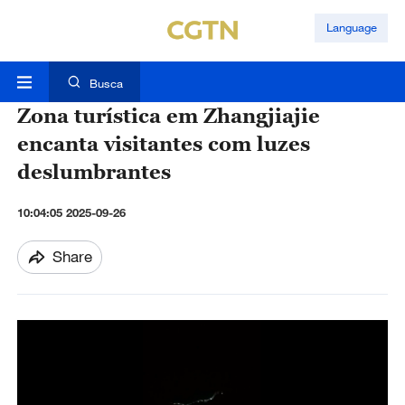
Language
Busca
Zona turística em Zhangjiajie
encanta visitantes com luzes
deslumbrantes
10:04:05 2025-09-26
Share