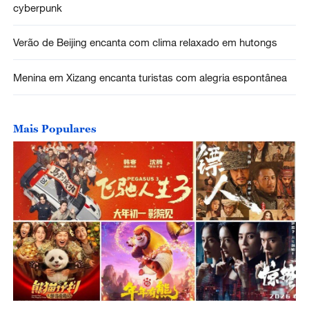
cyberpunk
Verão de Beijing encanta com clima relaxado em hutongs
Menina em Xizang encanta turistas com alegria espontânea
Mais Populares