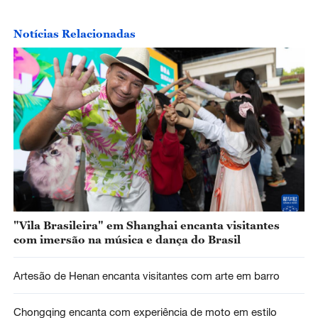
Notícias Relacionadas
"Vila Brasileira" em Shanghai encanta visitantes
com imersão na música e dança do Brasil
Artesão de Henan encanta visitantes com arte em barro
Chongqing encanta com experiência de moto em estilo