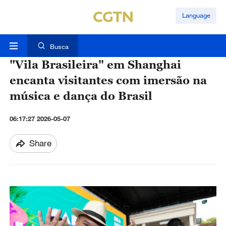
Language
Busca
"Vila Brasileira" em Shanghai
encanta visitantes com imersão na
música e dança do Brasil
06:17:27 2026-05-07
Share