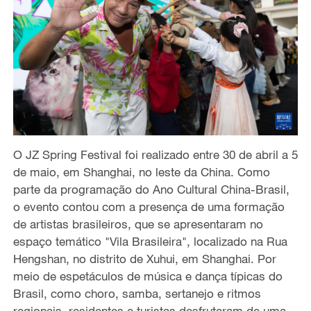
O JZ Spring Festival foi realizado entre 30 de abril a 5
de maio, em Shanghai, no leste da China. Como
parte da programação do Ano Cultural China-Brasil,
o evento contou com a presença de uma formação
de artistas brasileiros, que se apresentaram no
espaço temático "Vila Brasileira", localizado na Rua
Hengshan, no distrito de Xuhui, em Shanghai. Por
meio de espetáculos de música e dança típicas do
Brasil, como choro, samba, sertanejo e ritmos
regionais, residentes e turistas desfrutaram de uma