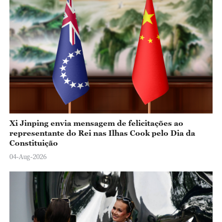
Xi Jinping envia mensagem de felicitações ao
representante do Rei nas Ilhas Cook pelo Dia da
Constituição
04-Aug-2026