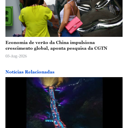
Economia de verão da China impulsiona
crescimento global, aponta pesquisa da CGTN
03-Aug-2026
Notícias Relacionadas