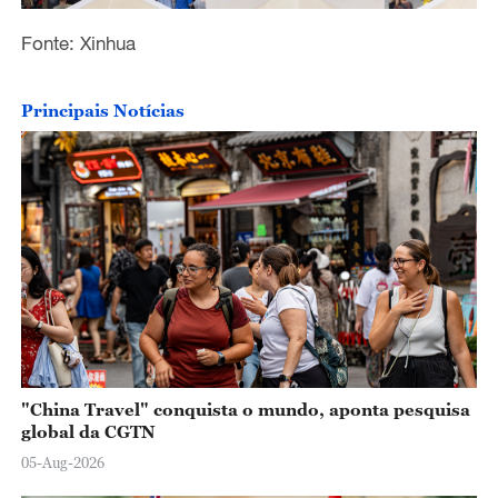
Fonte: Xinhua
Principais Notícias
"China Travel" conquista o mundo, aponta pesquisa
global da CGTN
05-Aug-2026