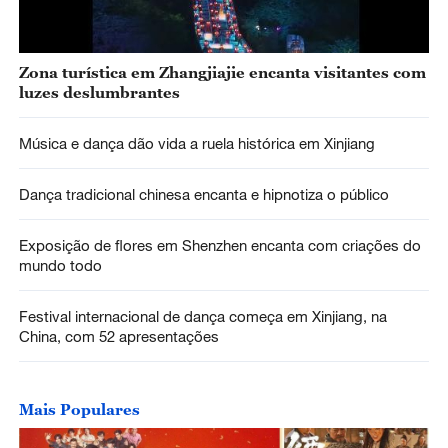
Zona turística em Zhangjiajie encanta visitantes com
luzes deslumbrantes
Música e dança dão vida a ruela histórica em Xinjiang
Dança tradicional chinesa encanta e hipnotiza o público
Exposição de flores em Shenzhen encanta com criações do
mundo todo
Festival internacional de dança começa em Xinjiang, na
China, com 52 apresentações
Mais Populares