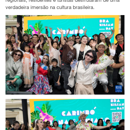
verdadeira imersão na cultura brasileira.