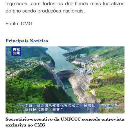
ingressos, com todos os dez filmes mais lucrativos
do ano sendo produções nacionais.
Fonte: CMG
Principais Notícias
Secretário-executivo da UNFCCC concede entrevista
exclusiva ao CMG