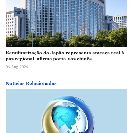
Remilitarização do Japão representa ameaça real à
paz regional, afirma porta-voz chinês
06-Aug-2026
Notícias Relacionadas