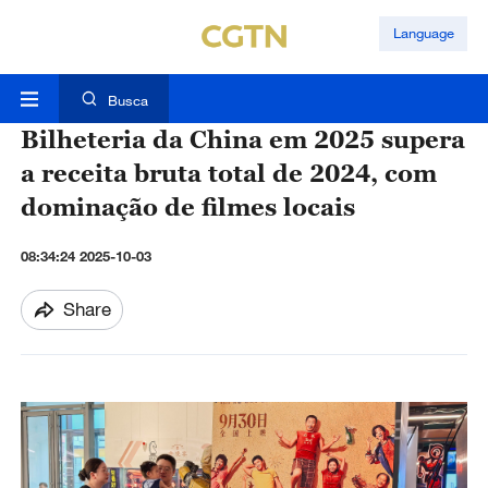
Language
Busca
Bilheteria da China em 2025 supera
a receita bruta total de 2024, com
dominação de filmes locais
08:34:24 2025-10-03
Share