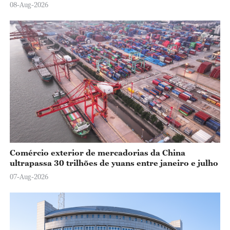
08-Aug-2026
Comércio exterior de mercadorias da China
ultrapassa 30 trilhões de yuans entre janeiro e julho
07-Aug-2026