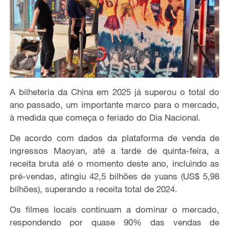
A bilheteria da China em 2025 já superou o total do
ano passado, um importante marco para o mercado,
à medida que começa o feriado do Dia Nacional.
De acordo com dados da plataforma de venda de
ingressos Maoyan, até a tarde de quinta-feira, a
receita bruta até o momento deste ano, incluindo as
pré-vendas, atingiu 42,5 bilhões de yuans (US$ 5,98
bilhões), superando a receita total de 2024.
Os filmes locais continuam a dominar o mercado,
respondendo por quase 90% das vendas de