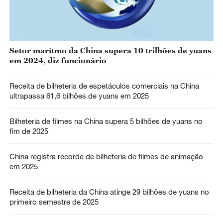
Setor marítmo da China supera 10 trilhões de yuans
em 2024, diz funcionário
Receita de bilheteria de espetáculos comerciais na China
ultrapassa 61,6 bilhões de yuans em 2025
Bilheteria de filmes na China supera 5 bilhões de yuans no
fim de 2025
China registra recorde de bilheteria de filmes de animação
em 2025
Receita de bilheteria da China atinge 29 bilhões de yuans no
primeiro semestre de 2025