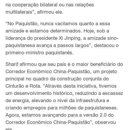
na cooperação bilateral ou nas relações
multilaterais”, afirmou ele.
“No Paquistão, nunca vacilamos quanto a essa
amizade e estamos determinados. Hoje, sob a
liderança do presidente Xi Jinping, a amizade sino-
paquistanesa avança a passos largos”, destacou o
primeiro-ministro paquistanês.
Sharif afirmou que seu país é o maior beneficiário do
Corredor Econômico China-Paquistão, um projeto
principal no quadro da construção conjunta do
Cinturão e Rota. “Através desta iniciativa, tivemos
um desenvolvimento histórico, reduzindo a escassez
de energia, elevando o nível da infraestrutura e
criando empregos para milhões de paquistaneses.
Agora, estamos avançando para a versão 2.0 do
Corredor Econômico China-Paquistão”, observou
ele.