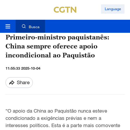
Language
Busca
Primeiro-ministro paquistanês:
China sempre oferece apoio
incondicional ao Paquistão
11:55:33 2025-10-04
Share
“O apoio da China ao Paquistão nunca esteve
condicionado a exigências prévias e nem a
interesses políticos. Esta é a parte mais comovente