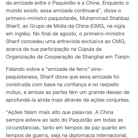
da amizade entre o Paquistão e a China. Enquanto o
mundo existir, essa amizade continuará”, disse o
primeiro-ministro paquistanês, Muhammad Shahbaz
Sharif, ao Grupo de Mídia da China (CMG, na sigla
em inglês). No final de agosto, o primeiro-ministro
Sharif concedeu uma entrevista exclusiva ao CMG,
acerca de sua participação na Cúpula da
Organização de Cooperação de Shanghai em Tianjin.
Falando sobre a “amizade de ferro” sino-
paquistanesa, Sharif disse que essa amizade foi
construída com base na confiança e no respeito
mútuo, e ambas as partes têm um grande desejo de
aprofundá-la ainda mais através de ações conjuntas.
“Ações falam mais alto que palavras. A China
sempre esteve ao lado do Paquistão em todas as
circunstâncias, tanto em tempos de paz quanto em
tempos de guerra, seja na diplomacia internacional,