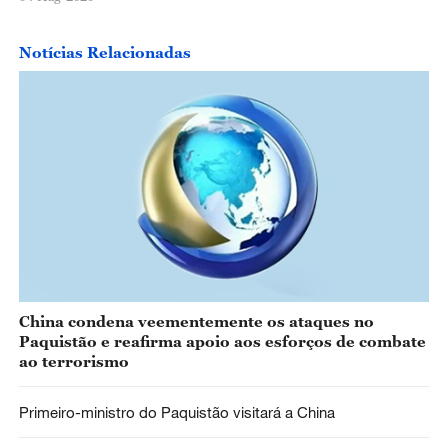
Notícias Relacionadas
China condena veementemente os ataques no
Paquistão e reafirma apoio aos esforços de combate
ao terrorismo
Primeiro-ministro do Paquistão visitará a China