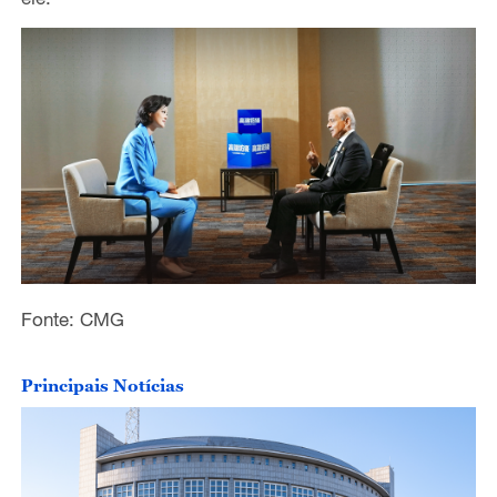
Fonte: CMG
Principais Notícias