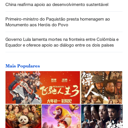
China reafirma apoio ao desenvolvimento sustentável
Primeiro-ministro do Paquistão presta homenagem ao
Monumento aos Heróis do Povo
Governo Lula lamenta mortes na fronteira entre Colômbia e
Equador e oferece apoio ao diálogo entre os dois países
Mais Populares