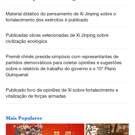
Material didático do pensamento de Xi Jinping sobre o
fortalecimento dos exércitos é publicado
Publicadas obras selecionadas de Xi Jinping sobre
civilização ecológica
Premiê chinês preside simpósio com representantes de
partidos democráticos para coletar opiniões e sugestões
sobre o relatório de trabalho do governo e o 15º Plano
Quinquenal
Publicado livro de opiniões de Xi sobre fortalecimento e
vitalização de forças armadas
Mais Populares