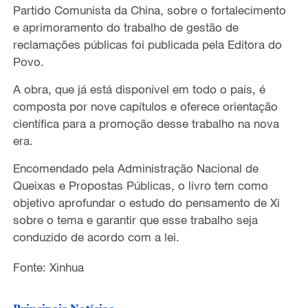
Partido Comunista da China, sobre o fortalecimento
e aprimoramento do trabalho de gestão de
reclamações públicas foi publicada pela Editora do
Povo.
A obra, que já está disponível em todo o país, é
composta por nove capítulos e oferece orientação
científica para a promoção desse trabalho na nova
era.
Encomendado pela Administração Nacional de
Queixas e Propostas Públicas, o livro tem como
objetivo aprofundar o estudo do pensamento de Xi
sobre o tema e garantir que esse trabalho seja
conduzido de acordo com a lei.
Fonte: Xinhua