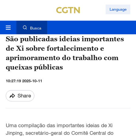
Language
Busca
São publicadas ideias importantes
de Xi sobre fortalecimento e
aprimoramento do trabalho com
queixas públicas
10:27:19 2025-10-11
Share
Uma compilação das importantes ideias de Xi
Jinping, secretário-geral do Comitê Central do