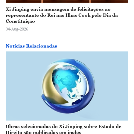
Xi Jinping envia mensagem de felicitações ao
representante do Rei nas Ilhas Cook pelo Dia da
Constituição
04-Aug-2026
Notícias Relacionadas
Obras selecionadas de Xi Jinping sobre Estado de
Direito são publicadas em inglês