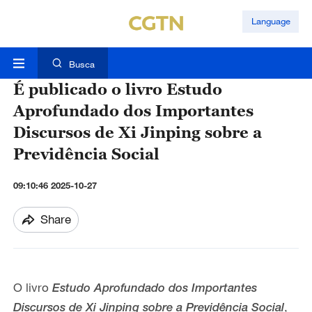
Language
Busca
É publicado o livro Estudo
Aprofundado dos Importantes
Discursos de Xi Jinping sobre a
Previdência Social
09:10:46 2025-10-27
Share
O livro
Estudo Aprofundado dos Importantes
,
Discursos de Xi Jinping sobre a Previdência Social