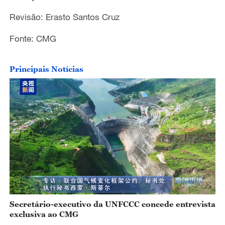
Revisão: Erasto Santos Cruz
Fonte: CMG
Principais Notícias
Secretário-executivo da UNFCCC concede entrevista
exclusiva ao CMG