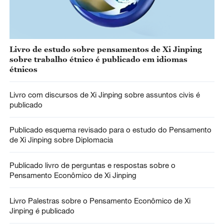
Livro de estudo sobre pensamentos de Xi Jinping
sobre trabalho étnico é publicado em idiomas
étnicos
Livro com discursos de Xi Jinping sobre assuntos civis é
publicado
Publicado esquema revisado para o estudo do Pensamento
de Xi Jinping sobre Diplomacia
Publicado livro de perguntas e respostas sobre o
Pensamento Econômico de Xi Jinping
Livro Palestras sobre o Pensamento Econômico de Xi
Jinping é publicado