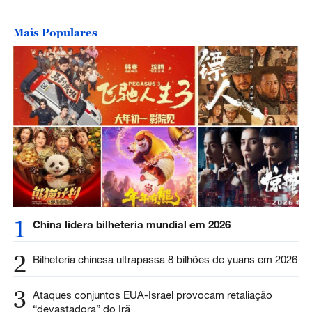
Mais Populares
1
China lidera bilheteria mundial em 2026
2
Bilheteria chinesa ultrapassa 8 bilhões de yuans em 2026
3
Ataques conjuntos EUA-Israel provocam retaliação
“devastadora” do Irã