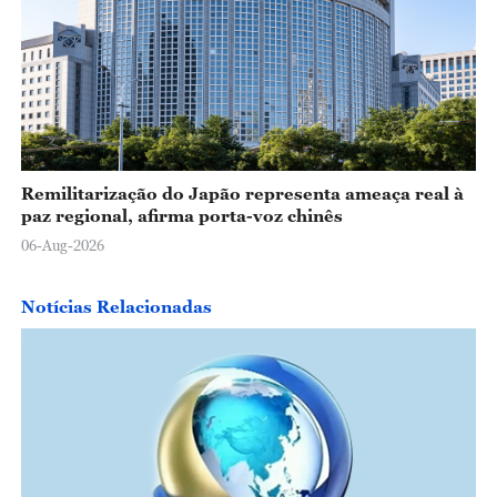
Remilitarização do Japão representa ameaça real à
paz regional, afirma porta-voz chinês
06-Aug-2026
Notícias Relacionadas