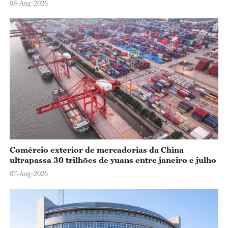
08-Aug-2026
Comércio exterior de mercadorias da China
ultrapassa 30 trilhões de yuans entre janeiro e julho
07-Aug-2026