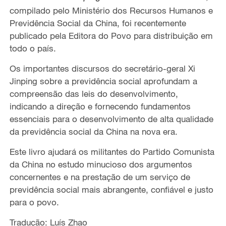
compilado pelo Ministério dos Recursos Humanos e
Previdência Social da China, foi recentemente
publicado pela Editora do Povo para distribuição em
todo o país.
Os importantes discursos do secretário-geral Xi
Jinping sobre a previdência social aprofundam a
compreensão das leis do desenvolvimento,
indicando a direção e fornecendo fundamentos
essenciais para o desenvolvimento de alta qualidade
da previdência social da China na nova era.
Este livro ajudará os militantes do Partido Comunista
da China no estudo minucioso dos argumentos
concernentes e na prestação de um serviço de
previdência social mais abrangente, confiável e justo
para o povo.
Tradução: Luís Zhao