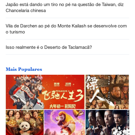
Japão está dando um tiro no pé na questão de Taiwan, diz
Chancelaria chinesa
Vila de Darchen ao pé do Monte Kailash se desenvolve com
o turismo
Isso realmente é o Deserto de Taclamacã?
Mais Populares