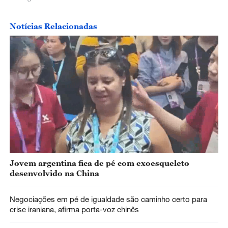
Notícias Relacionadas
Jovem argentina fica de pé com exoesqueleto
desenvolvido na China
Negociações em pé de igualdade são caminho certo para
crise iraniana, afirma porta-voz chinês