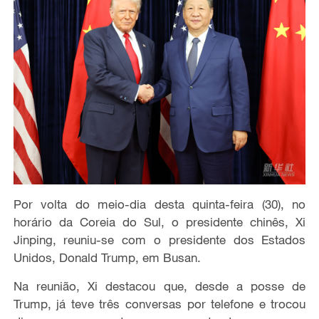
Por volta do meio-dia desta quinta-feira (30),
no
horário da Coreia do Sul, o presidente chinês, Xi
Jinping, reuniu-se com o presidente dos Estados
Unidos, Donald Trump, em Busan.
Na reunião,
Xi destacou que,
desde a posse
de
Trump, já
teve três conversas por telefone e trocou