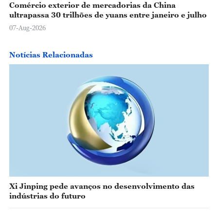
Comércio exterior de mercadorias da China
ultrapassa 30 trilhões de yuans entre janeiro e julho
07-Aug-2026
Notícias Relacionadas
Xi Jinping pede avanços no desenvolvimento das
indústrias do futuro