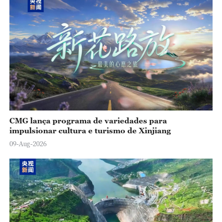
CMG lança programa de variedades para
impulsionar cultura e turismo de Xinjiang
09-Aug-2026