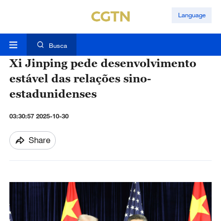
Language
Busca
Xi Jinping pede desenvolvimento
estável das relações sino-
estadunidenses
03:30:57 2025-10-30
Share