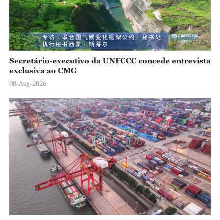
Secretário-executivo da UNFCCC concede entrevista
exclusiva ao CMG
08-Aug-2026