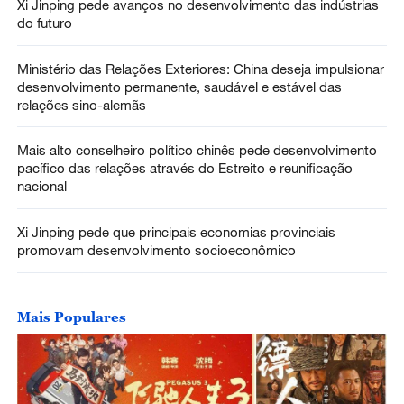
Xi Jinping pede avanços no desenvolvimento das indústrias
do futuro
Ministério das Relações Exteriores: China deseja impulsionar
desenvolvimento permanente, saudável e estável das
relações sino-alemãs
Mais alto conselheiro político chinês pede desenvolvimento
pacífico das relações através do Estreito e reunificação
nacional
Xi Jinping pede que principais economias provinciais
promovam desenvolvimento socioeconômico
Mais Populares