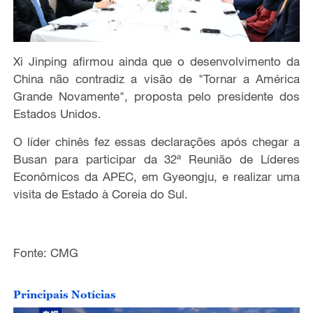
Xi Jinping
afirmou ainda que o
desenvolvimento da
China não contradiz a visão de "Tornar a América
Grande Novamente", proposta pelo presidente dos
Estados Unidos.
O líder chinês fez essas declarações após chegar a
Busan para participar da 32ª Reunião de Líderes
Econômicos da APEC, em Gyeongju, e realizar uma
visita de Estado à Coreia do Sul.
Fonte: CMG
Principais Notícias