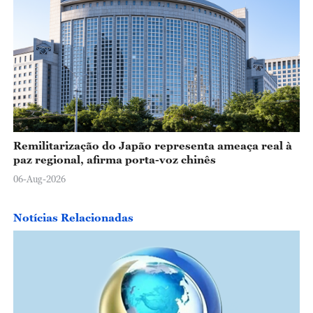
Remilitarização do Japão representa ameaça real à
paz regional, afirma porta-voz chinês
06-Aug-2026
Notícias Relacionadas