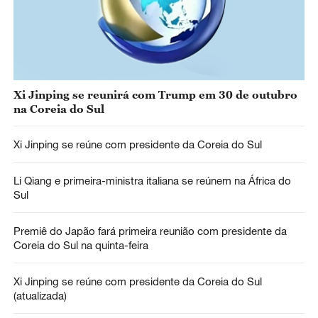
Xi Jinping se reunirá com Trump em 30 de outubro
na Coreia do Sul
Xi Jinping se reúne com presidente da Coreia do Sul
Li Qiang e primeira-ministra italiana se reúnem na África do
Sul
Premiê do Japão fará primeira reunião com presidente da
Coreia do Sul na quinta-feira
Xi Jinping se reúne com presidente da Coreia do Sul
(atualizada)