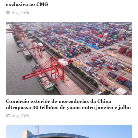
exclusiva ao CMG
08-Aug-2026
Comércio exterior de mercadorias da China
ultrapassa 30 trilhões de yuans entre janeiro e julho
07-Aug-2026