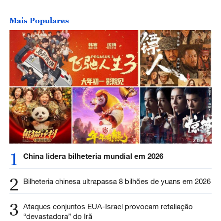
Mais Populares
1
China lidera bilheteria mundial em 2026
2
Bilheteria chinesa ultrapassa 8 bilhões de yuans em 2026
3
Ataques conjuntos EUA-Israel provocam retaliação
“devastadora” do Irã