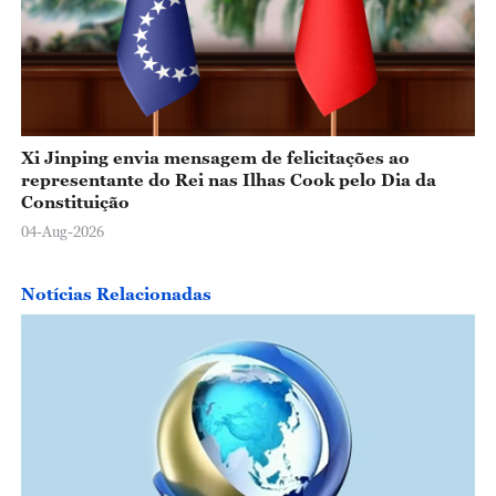
Xi Jinping envia mensagem de felicitações ao
representante do Rei nas Ilhas Cook pelo Dia da
Constituição
04-Aug-2026
Notícias Relacionadas