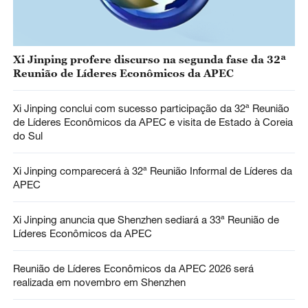
Xi Jinping profere discurso na segunda fase da 32ª
Reunião de Líderes Econômicos da APEC
Xi Jinping conclui com sucesso participação da 32ª Reunião
de Líderes Econômicos da APEC e visita de Estado à Coreia
do Sul
Xi Jinping comparecerá à 32ª Reunião Informal de Líderes da
APEC
Xi Jinping anuncia que Shenzhen sediará a 33ª Reunião de
Líderes Econômicos da APEC
Reunião de Líderes Econômicos da APEC 2026 será
realizada em novembro em Shenzhen