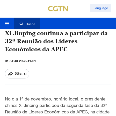
Language
Busca
Xi Jinping continua a participar da
32ª Reunião dos Líderes
Econômicos da APEC
01:54:43 2025-11-01
Share
No dia 1º de novembro, horário local, o presidente
chinês Xi Jinping participou da segunda fase da 32ª
Reunião de Líderes Econômicos da APEC, na cidade