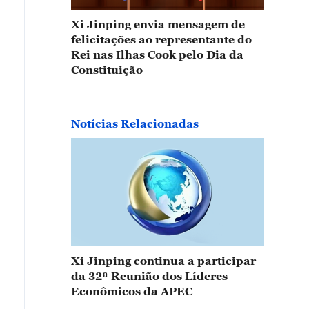
Xi Jinping envia mensagem de
felicitações ao representante do
Rei nas Ilhas Cook pelo Dia da
Constituição
Notícias Relacionadas
Xi Jinping continua a participar
da 32ª Reunião dos Líderes
Econômicos da APEC