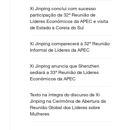
Xi Jinping conclui com sucesso
participação da 32ª Reunião de
Líderes Econômicos da APEC e visita
de Estado à Coreia do Sul
Xi Jinping comparecerá à 32ª Reunião
Informal de Líderes da APEC
Xi Jinping anuncia que Shenzhen
sediará a 33ª Reunião de Líderes
Econômicos da APEC
Texto na íntegra do discurso de Xi
Jinping na Cerimônia de Abertura da
Reunião Global dos Líderes sobre
Mulheres