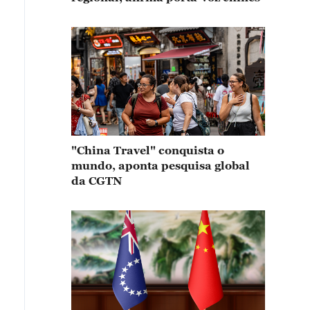
"China Travel" conquista o
mundo, aponta pesquisa global
da CGTN