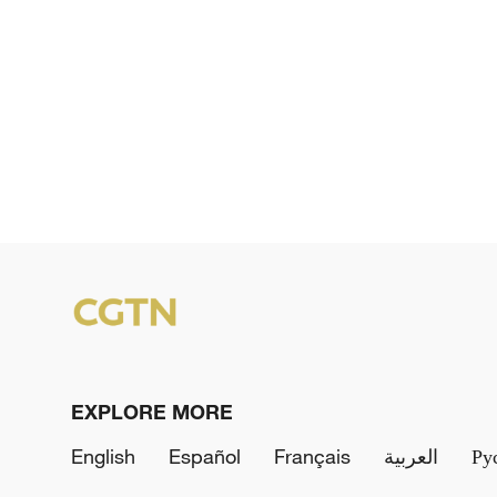
EXPLORE MORE
English
Español
Français
العربية
Ру