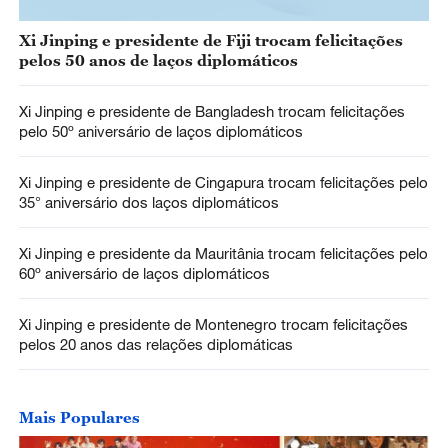
Xi Jinping e presidente de Fiji trocam felicitações
pelos 50 anos de laços diplomáticos
Xi Jinping e presidente de Bangladesh trocam felicitações
pelo 50º aniversário de laços diplomáticos
Xi Jinping e presidente de Cingapura trocam felicitações pelo
35° aniversário dos laços diplomáticos
Xi Jinping e presidente da Mauritânia trocam felicitações pelo
60º aniversário de laços diplomáticos
Xi Jinping e presidente de Montenegro trocam felicitações
pelos 20 anos das relações diplomáticas
Mais Populares