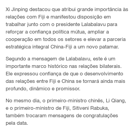
Xi Jinping destacou que atribui grande importância às
relações com Fiji e manifestou disposição em
trabalhar junto com o presidente Lalabalavu para
reforçar a confiança política mútua, ampliar a
cooperação em todos os setores e elevar a parceria
estratégica integral China-Fiji a um novo patamar.
Segundo a mensagem de Lalabalavu, este é um
importante marco histórico nas relações bilaterais.
Ele expressou confiança de que o desenvolvimento
das relações entre Fiji e China se tornará ainda mais
profundo, dinâmico e promissor.
No mesmo dia, o primeiro-ministro chinês, Li Qiang,
e o primeiro-ministro de Fiji, Sitiveni Rabuka,
também trocaram mensagens de congratulações
pela data.