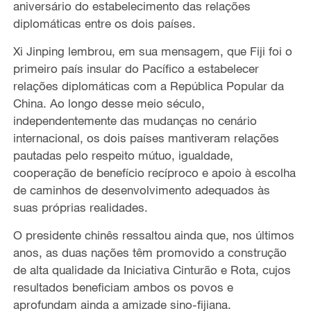
aniversário do estabelecimento das relações
diplomáticas entre os dois países.
Xi Jinping lembrou, em sua mensagem, que Fiji foi o
primeiro país insular do Pacífico a estabelecer
relações diplomáticas com a República Popular da
China. Ao longo desse meio século,
independentemente das mudanças no cenário
internacional, os dois países mantiveram relações
pautadas pelo respeito mútuo, igualdade,
cooperação de benefício recíproco e apoio à escolha
de caminhos de desenvolvimento adequados às
suas próprias realidades.
O presidente chinês ressaltou ainda que, nos últimos
anos, as duas nações têm promovido a construção
de alta qualidade da Iniciativa Cinturão e Rota, cujos
resultados beneficiam ambos os povos e
aprofundam ainda a amizade sino-fijiana.