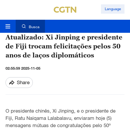
Language
Busca
Atualizado: Xi Jinping e presidente
de Fiji trocam felicitações pelos 50
anos de laços diplomáticos
02:55:59 2025-11-05
Share
O presidente chinês, Xi Jinping, e o presidente de
Fiji, Ratu Naiqama Lalabalavu, enviaram hoje (5)
mensagens mútuas de congratulações pelo 50º