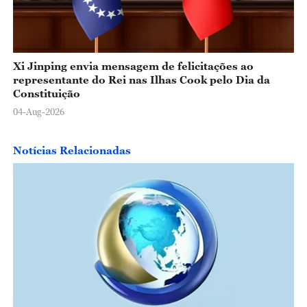
Xi Jinping envia mensagem de felicitações ao
representante do Rei nas Ilhas Cook pelo Dia da
Constituição
04-Aug-2026
Notícias Relacionadas