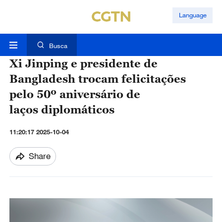
Language
Busca
Xi Jinping e presidente de
Bangladesh trocam felicitações
pelo 50º aniversário de
laços diplomáticos
11:20:17 2025-10-04
Share