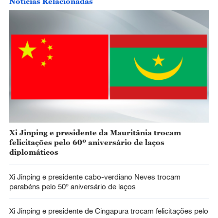
Notícias Relacionadas
Xi Jinping e presidente da Mauritânia trocam
felicitações pelo 60º aniversário de laços
diplomáticos
Xi Jinping e presidente cabo-verdiano Neves trocam
parabéns pelo 50º aniversário de laços
Xi Jinping e presidente de Cingapura trocam felicitações pelo