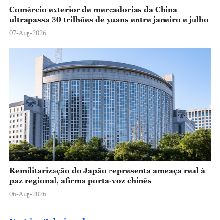
Comércio exterior de mercadorias da China
ultrapassa 30 trilhões de yuans entre janeiro e julho
07-Aug-2026
Remilitarização do Japão representa ameaça real à
paz regional, afirma porta-voz chinês
06-Aug-2026