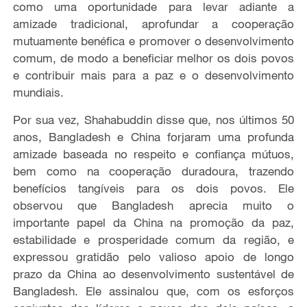
como uma oportunidade para levar adiante a
amizade tradicional, aprofundar a cooperação
mutuamente benéfica e promover o desenvolvimento
comum, de modo a beneficiar melhor os dois povos
e contribuir mais para a paz e o desenvolvimento
mundiais.
Por sua vez, Shahabuddin disse que, nos últimos 50
anos, Bangladesh e China forjaram uma profunda
amizade baseada no respeito e confiança mútuos,
bem como na cooperação duradoura, trazendo
benefícios tangíveis para os dois povos. Ele
observou que Bangladesh aprecia muito o
importante papel da China na promoção da paz,
estabilidade e prosperidade comum da região, e
expressou gratidão pelo valioso apoio de longo
prazo da China ao desenvolvimento sustentável de
Bangladesh. Ele assinalou que, com os esforços