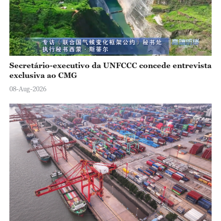
Secretário-executivo da UNFCCC concede entrevista
exclusiva ao CMG
08-Aug-2026