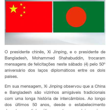
O presidente chinês, Xi Jinping, e o presidente de
Bangladesh, Mohammed Shahabuddin, trocaram
mensagens de felicitações neste sábado (4) pelo 50º
aniversário dos laços diplomáticos entre os dois
países.
Em sua mensagem, Xi Jinping observou que a China
e Bangladesh são vizinhos amigáveis tradicionais
com uma longa história de intercâmbios. Ao longo
dos últimos 50 anos, desde o estabelecimento