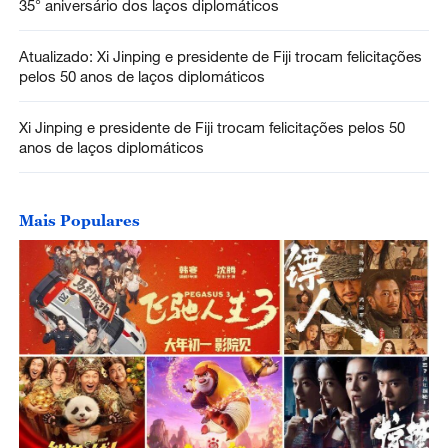
35° aniversário dos laços diplomáticos
Atualizado: Xi Jinping e presidente de Fiji trocam felicitações
pelos 50 anos de laços diplomáticos
Xi Jinping e presidente de Fiji trocam felicitações pelos 50
anos de laços diplomáticos
Mais Populares