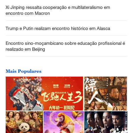
Xi Jinping ressalta cooperação e multilateralismo em
encontro com Macron
Trump e Putin realizam encontro histórico em Alasca
Encontro sino-moçambicano sobre educação profissional é
realizado em Beijing
Mais Populares