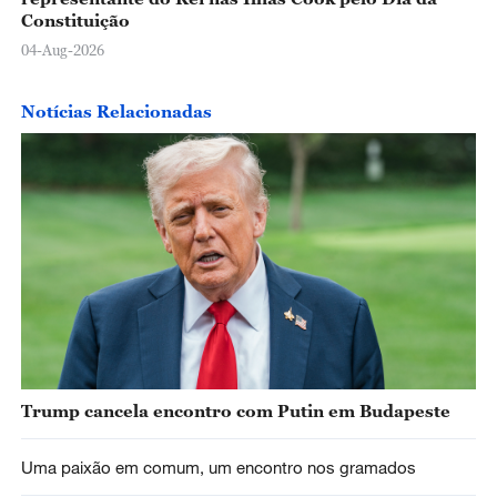
Constituição
04-Aug-2026
Notícias Relacionadas
Trump cancela encontro com Putin em Budapeste​
Uma paixão em comum, um encontro nos gramados