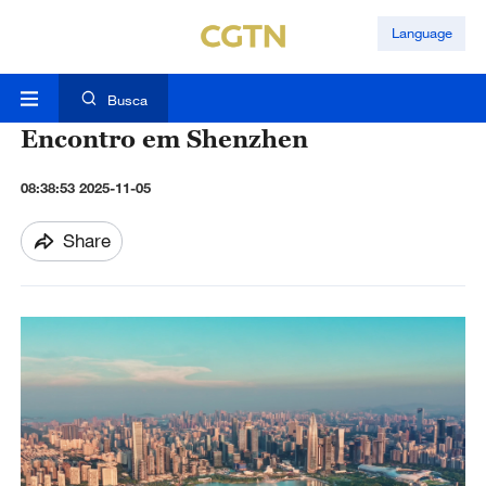
Language
Busca
Encontro em Shenzhen
08:38:53 2025-11-05
Share