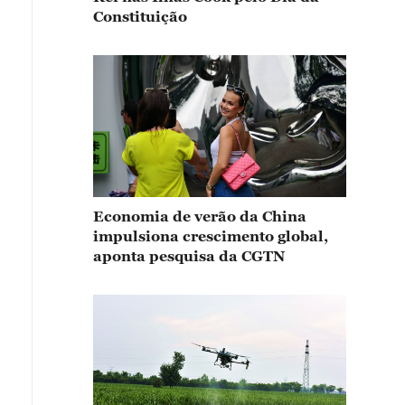
Constituição
Economia de verão da China
impulsiona crescimento global,
aponta pesquisa da CGTN