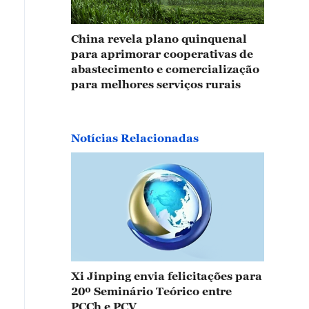
China revela plano quinquenal
para aprimorar cooperativas de
abastecimento e comercialização
para melhores serviços rurais
Notícias Relacionadas
Xi Jinping envia felicitações para
20º Seminário Teórico entre
PCCh e PCV