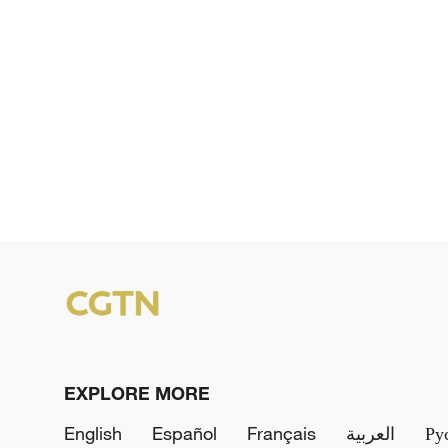
EXPLORE MORE
English
Español
Français
العربية
Ру