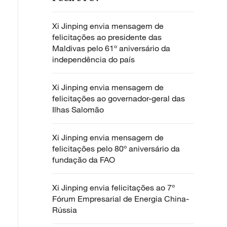
Xi Jinping envia mensagem de
felicitações ao presidente das
Maldivas pelo 61º aniversário da
independência do país
Xi Jinping envia mensagem de
felicitações ao governador-geral das
Ilhas Salomão
Xi Jinping envia mensagem de
felicitações pelo 80º aniversário da
fundação da FAO
Xi Jinping envia felicitações ao 7º
Fórum Empresarial de Energia China-
Rússia