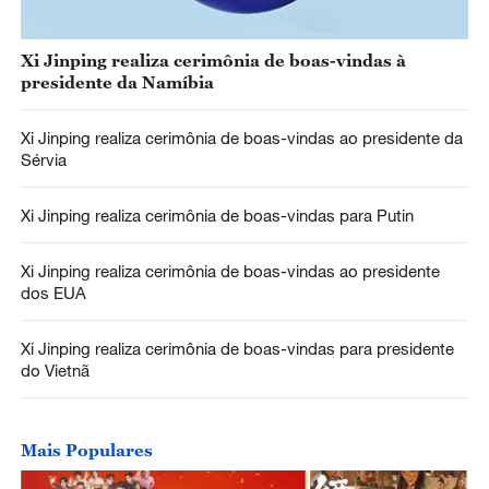
Xi Jinping realiza cerimônia de boas-vindas à
presidente da Namíbia
Xi Jinping realiza cerimônia de boas-vindas ao presidente da
Sérvia
Xi Jinping realiza cerimônia de boas-vindas para Putin
Xi Jinping realiza cerimônia de boas-vindas ao presidente
dos EUA
Xi Jinping realiza cerimônia de boas-vindas para presidente
do Vietnã
Mais Populares