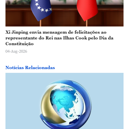
Xi Jinping envia mensagem de felicitações ao
representante do Rei nas Ilhas Cook pelo Dia da
Constituição
04-Aug-2026
Notícias Relacionadas