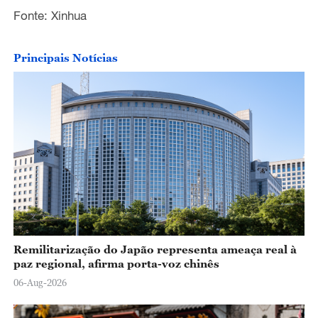
Fonte: Xinhua
Principais Notícias
Remilitarização do Japão representa ameaça real à
paz regional, afirma porta-voz chinês
06-Aug-2026