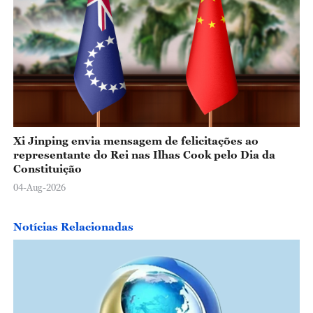
Xi Jinping envia mensagem de felicitações ao
representante do Rei nas Ilhas Cook pelo Dia da
Constituição
04-Aug-2026
Notícias Relacionadas