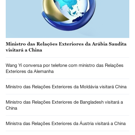
Ministro das Relações Exteriores da Arábia Saudita
visitará a China
Wang Yi conversa por telefone com ministro das Relações
Exteriores da Alemanha
Ministro das Relações Exteriores da Moldávia visitará China
Ministro das Relações Exteriores de Bangladesh visitará a
China
Ministra das Relações Exteriores da Áustria visitará a China