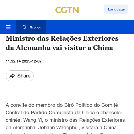
Language
Busca
Ministro das Relações Exteriores
da Alemanha vai visitar a China
11:32:14 2025-12-07
Share
A convite do membro do Birô Político do Comitê
Central do Partido Comunista da China e chanceler
chinês, Wang Yi, o ministro das Relações Exteriores
da Alemanha, Johann Wadephul, visitará a China