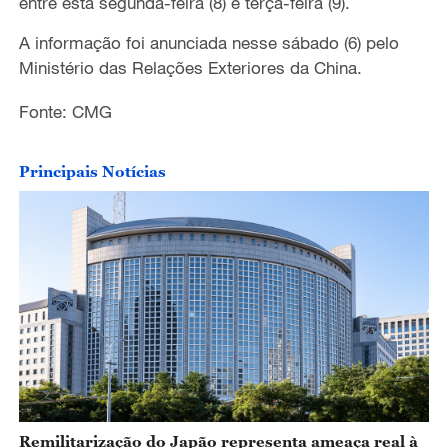
entre esta segunda-feira (8) e terça-feira (9).
A informação foi anunciada nesse sábado (6) pelo
Ministério das Relações Exteriores da China.
Fonte: CMG
Principais Notícias
Remilitarização do Japão representa ameaça real à