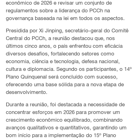
econômico de 2026 e revisar um conjunto de
regulamentos sobre a liderança do PCCh na
governança baseada na lei em todos os aspectos.
Presidida por Xi Jinping, secretário-geral do Comitê
Central do PCCh, a reunião destacou que, nos
últimos cinco anos, o país enfrentou com eficácia
diversos desafios, fortalecendo setores como
economia, ciência e tecnologia, defesa nacional,
cultura e diplomacia. Segundo os participantes, o 14º
Plano Quinquenal será concluído com sucesso,
oferecendo uma base sólida para a nova etapa de
desenvolvimento.
Durante a reunião, foi destacada a necessidade de
concentrar esforços em 2026 para promover um
crescimento econômico equilibrado, combinando
avanços qualitativos e quantitativos, garantindo um
bom início para a implementação do 15º Plano