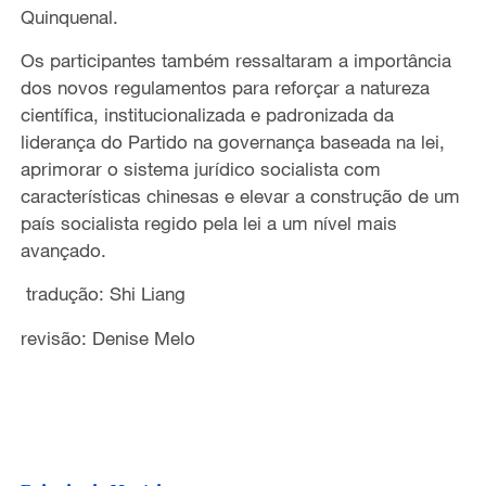
Quinquenal.
Os participantes também ressaltaram a importância
dos novos regulamentos para reforçar a natureza
científica, institucionalizada e padronizada da
liderança do Partido na governança baseada na lei,
aprimorar o sistema jurídico socialista com
características chinesas e elevar a construção de um
país socialista regido pela lei a um nível mais
avançado.
tradução: Shi Liang
revisão: Denise Melo