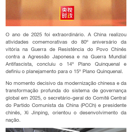
O ano de 2025 foi extraordinário. A China realizou
atividades comemorativas do 80º aniversário da
vitória na Guerra de Resistência do Povo Chinês
contra a Agressão Japonesa e na Guerra Mundial
Antifascista, concluiu o 14º Plano Quinquenal e
definiu o planejamento para o 15º Plano Quinquenal.
No momento decisivo da modernização chinesa e da
transformação profunda do sistema de governança
global em 2025, o secretário-geral do Comitê Central
do Partido Comunista da China (PCCh) e presidente
chinês, Xi Jinping, orientou o desenvolvimento da
nação.