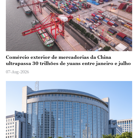
Comércio exterior de mercadorias da China
ultrapassa 30 trilhões de yuans entre janeiro e julho
07-Aug-2026