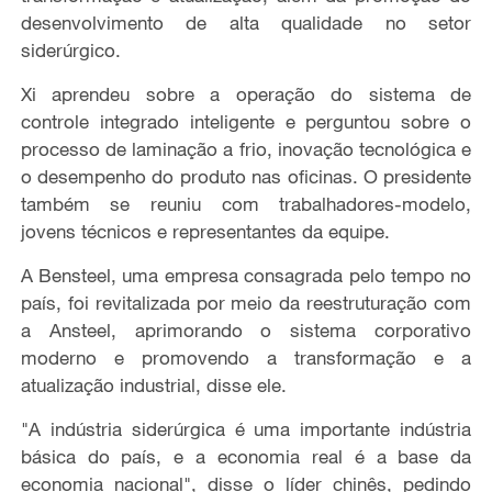
desenvolvimento de alta qualidade no setor
siderúrgico.
Xi aprendeu sobre a operação do sistema de
controle integrado inteligente e perguntou sobre o
processo de laminação a frio, inovação tecnológica e
o desempenho do produto nas oficinas. O presidente
também se reuniu com trabalhadores-modelo,
jovens técnicos e representantes da equipe.
A Bensteel, uma empresa consagrada pelo tempo no
país, foi revitalizada por meio da reestruturação com
a Ansteel, aprimorando o sistema corporativo
moderno e promovendo a transformação e a
atualização industrial, disse ele.
"A indústria siderúrgica é uma importante indústria
básica do país, e a economia real é a base da
economia nacional", disse o líder chinês, pedindo