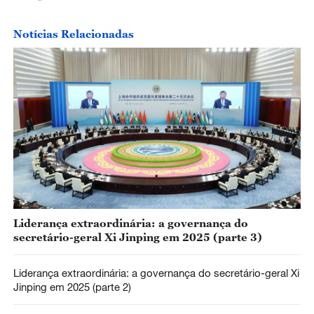
Notícias Relacionadas
Liderança extraordinária: a governança do
secretário-geral Xi Jinping em 2025 (parte 3)
Liderança extraordinária: a governança do secretário-geral Xi
Jinping em 2025 (parte 2)