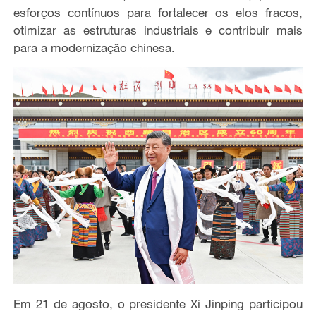
esforços contínuos para fortalecer os elos fracos,
otimizar as estruturas industriais e contribuir mais
para a modernização chinesa.
Em 21 de agosto, o presidente Xi Jinping participou