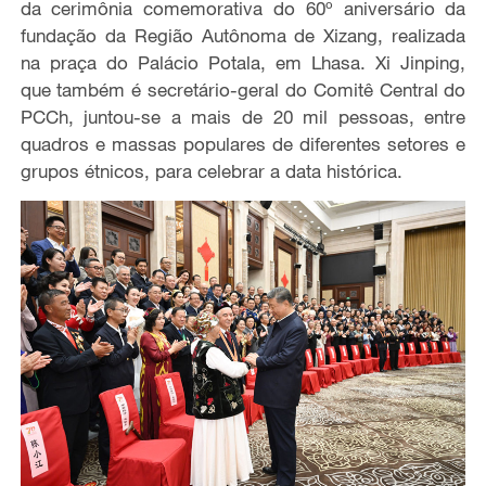
da cerimônia comemorativa do 60º aniversário da
fundação da Região Autônoma de Xizang, realizada
na praça do Palácio Potala, em Lhasa. Xi Jinping,
que também é secretário-geral do Comitê Central do
PCCh, juntou-se a mais de 20 mil pessoas, entre
quadros e massas populares de diferentes setores e
grupos étnicos, para celebrar a data histórica.