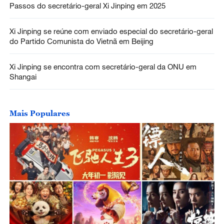
Passos do secretário-geral Xi Jinping em 2025
Xi Jinping se reúne com enviado especial do secretário-geral
do Partido Comunista do Vietnã em Beijing
Xi Jinping se encontra com secretário-geral da ONU em
Shangai
Mais Populares