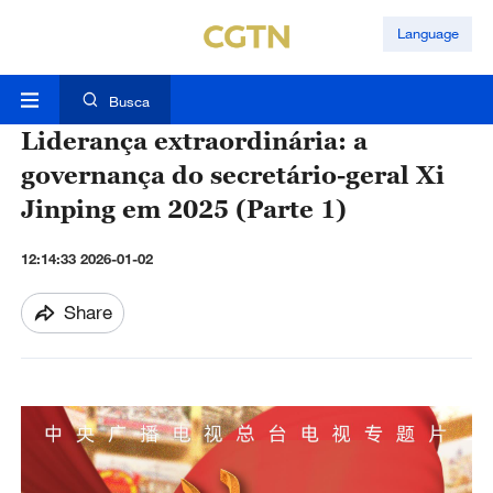
Language
Busca
Liderança extraordinária: a
governança do secretário-geral Xi
Jinping em 2025 (Parte 1)
12:14:33 2026-01-02
Share