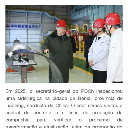
Em 2025, o secretário-geral do PCCh inspecionou
uma siderúrgica na cidade de Benxi, província de
Liaoning, nordeste da China. O líder chinês visitou a
central de controle e a linha de produção da
companhia para verificar o processo de
transformação e atualização, além da promoção do