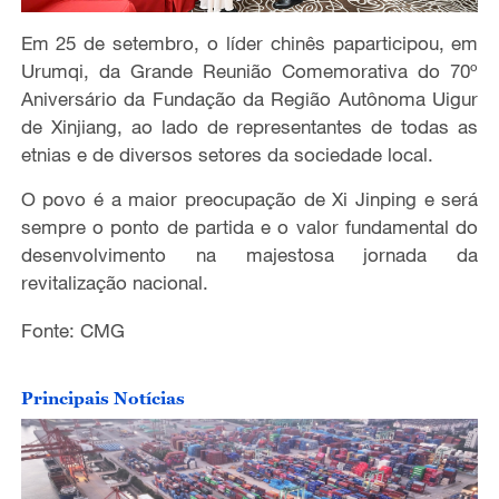
Em 25 de setembro, o líder chinês paparticipou, em
Urumqi, da Grande Reunião Comemorativa do 70º
Aniversário da Fundação da Região Autônoma Uigur
de Xinjiang, ao lado de representantes de todas as
etnias e de diversos setores da sociedade local.
O povo é a maior preocupação de Xi Jinping e será
sempre o ponto de partida e o valor fundamental do
desenvolvimento na majestosa jornada da
revitalização nacional.
Fonte: CMG
Principais Notícias