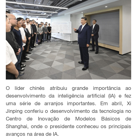
O líder chinês atribuiu grande importância ao
desenvolvimento da inteligência artificial (IA) e fez
uma série de arranjos importantes. Em abril, Xi
Jinping conferiu o desenvolvimento da tecnologia no
Centro de Inovação de Modelos Básicos de
Shanghai, onde o presidente conheceu os principais
avanços na área de IA.