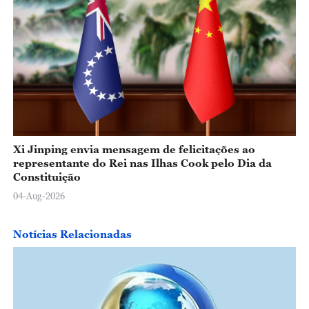
Xi Jinping envia mensagem de felicitações ao
representante do Rei nas Ilhas Cook pelo Dia da
Constituição
04-Aug-2026
Notícias Relacionadas