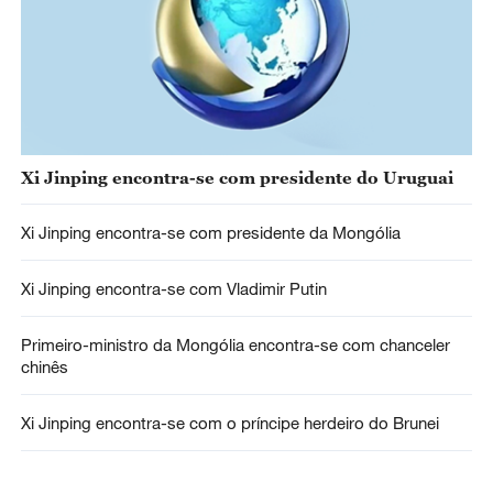
Xi Jinping encontra-se com presidente do Uruguai
Xi Jinping encontra-se com presidente da Mongólia
Xi Jinping encontra-se com Vladimir Putin
Primeiro-ministro da Mongólia encontra-se com chanceler
chinês
Xi Jinping encontra-se com o príncipe herdeiro do Brunei