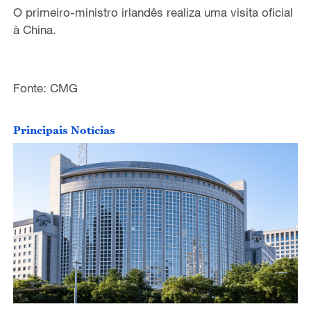
O primeiro-ministro irlandês
realiza uma visita oficial
à China.
Fonte: CMG
Principais Notícias