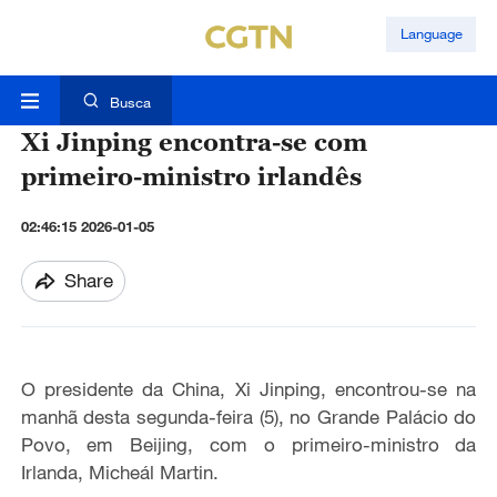
Language
Busca
Xi Jinping encontra-se com
primeiro-ministro irlandês
02:46:15 2026-01-05
Share
O presidente da China, Xi Jinping, encontrou-se na
manhã desta segunda-feira (5), no Grande Palácio do
Povo, em Beijing,
com
o primeiro-ministro da
Irlanda,
Micheál
Martin.