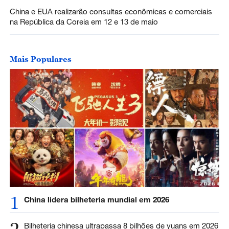
China e EUA realizarão consultas econômicas e comerciais
na República da Coreia em 12 e 13 de maio
Mais Populares
1
China lidera bilheteria mundial em 2026
2
Bilheteria chinesa ultrapassa 8 bilhões de yuans em 2026