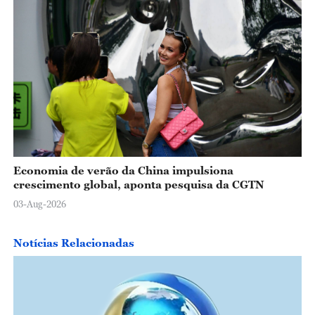
Economia de verão da China impulsiona
crescimento global, aponta pesquisa da CGTN
03-Aug-2026
Notícias Relacionadas