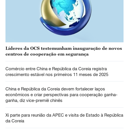
Líderes da OCS testemunham inauguração de novos
centros de cooperação em segurança
Comércio entre China e República da Coreia registra
crescimento estável nos primeiros 11 meses de 2025
China e República da Coreia devem fortalecer laços
econômicos e criar perspectivas para cooperação ganha-
ganha, diz vice-premiê chinês
Xi parte para reunião da APEC e visita de Estado à República
da Coreia