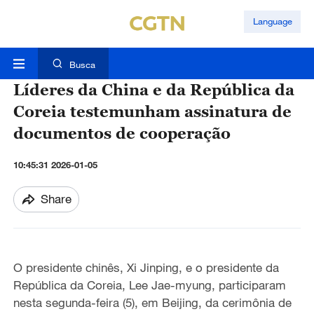
Language
Busca
Líderes da China e da República da
Coreia testemunham assinatura de
documentos de cooperação
10:45:31 2026-01-05
Share
O presidente chinês, Xi Jinping, e o presidente da
República da Coreia
, Lee Jae-myung, participaram
nesta segunda-feira (5), em Beijing, da cerimônia de