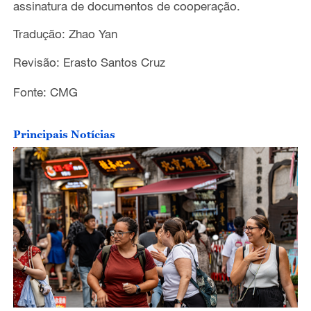
assinatura de documentos de cooperação.
Tradução: Zhao Yan
Revisão: Erasto Santos Cruz
Fonte: CMG
Principais Notícias