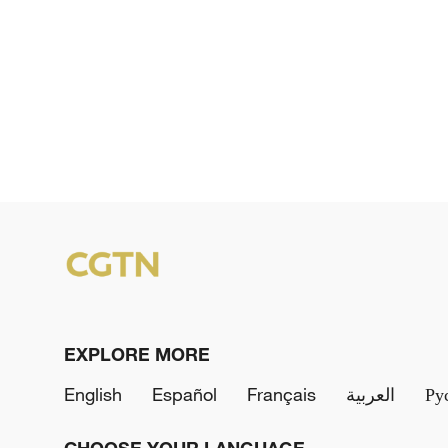
EXPLORE MORE
English
Español
Français
العربية
Ру