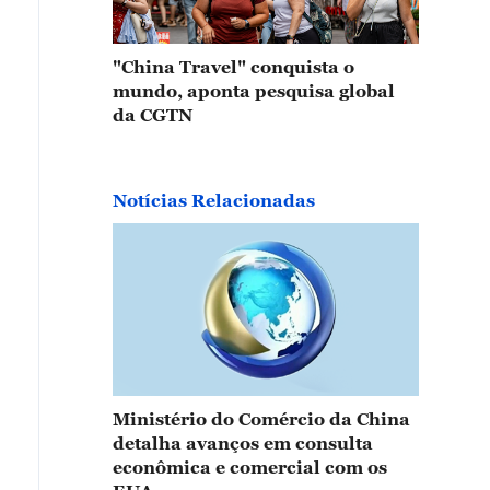
"China Travel" conquista o
mundo, aponta pesquisa global
da CGTN
Notícias Relacionadas
Ministério do Comércio da China
detalha avanços em consulta
econômica e comercial com os