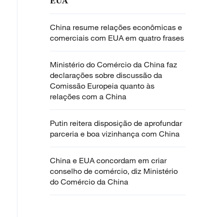
EUA
China resume relações econômicas e
comerciais com EUA em quatro frases
Ministério do Comércio da China faz
declarações sobre discussão da
Comissão Europeia quanto às
relações com a China
Putin reitera disposição de aprofundar
parceria e boa vizinhança com China
China e EUA concordam em criar
conselho de comércio, diz Ministério
do Comércio da China