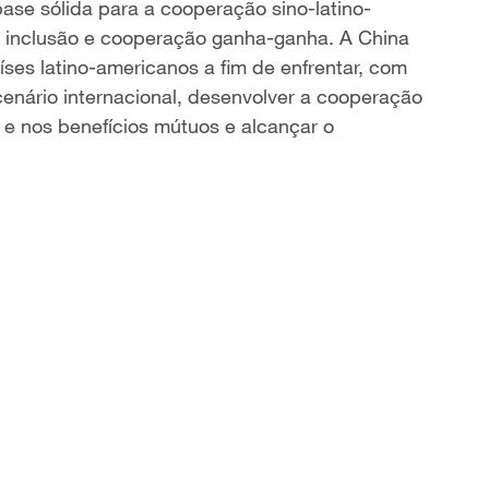
se sólida para a cooperação sino-latino-
a, inclusão e cooperação ganha-ganha. A China
ses latino-americanos a fim de enfrentar, com
enário internacional, desenvolver a cooperação
e nos benefícios mútuos e alcançar o