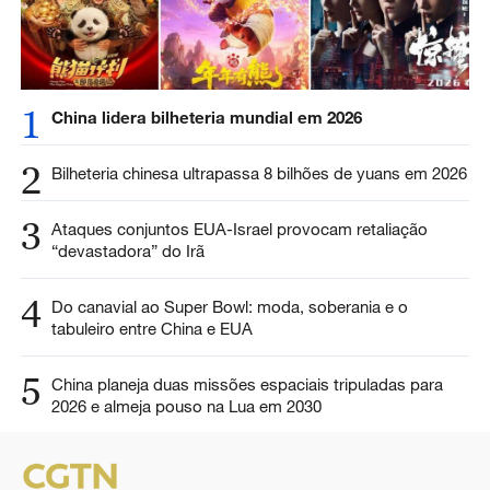
1
China lidera bilheteria mundial em 2026
2
Bilheteria chinesa ultrapassa 8 bilhões de yuans em 2026
3
Ataques conjuntos EUA-Israel provocam retaliação
“devastadora” do Irã
4
Do canavial ao Super Bowl: moda, soberania e o
tabuleiro entre China e EUA
5
China planeja duas missões espaciais tripuladas para
2026 e almeja pouso na Lua em 2030