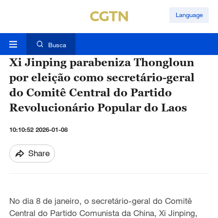
Language
Busca
Xi Jinping parabeniza Thongloun
por eleição como secretário-geral
do Comitê Central do Partido
Revolucionário Popular do Laos
10:10:52 2026-01-08
Share
No dia 8 de janeiro, o secretário-geral do Comitê
Central do Partido Comunista da China, Xi Jinping,