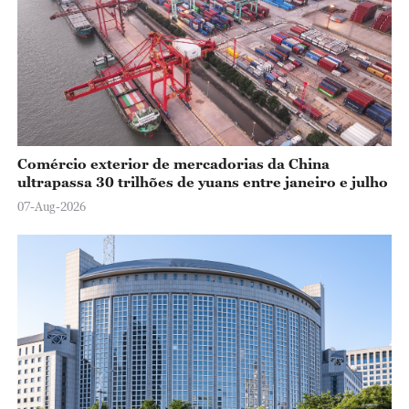
Comércio exterior de mercadorias da China
ultrapassa 30 trilhões de yuans entre janeiro e julho
07-Aug-2026