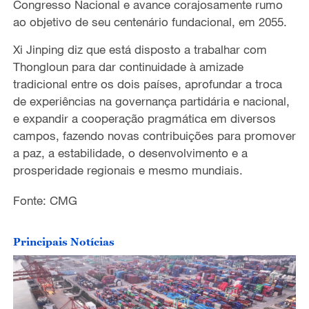
Congresso Nacional e avance corajosamente rumo
ao objetivo de seu centenário fundacional, em 2055.
Xi Jinping diz que está disposto a trabalhar com
Thongloun para dar continuidade à amizade
tradicional entre os dois países, aprofundar a troca
de experiências na governança partidária e nacional,
e expandir a cooperação pragmática em diversos
campos, fazendo novas contribuições para promover
a paz, a estabilidade, o desenvolvimento e a
prosperidade regionais e mesmo mundiais.
Fonte: CMG
Principais Notícias