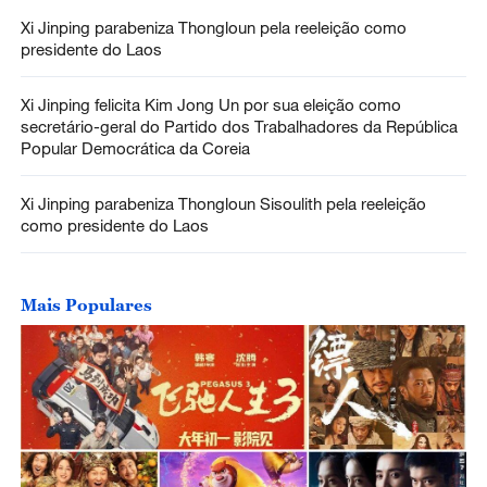
Xi Jinping parabeniza Thongloun pela reeleição como
presidente do Laos
Xi Jinping felicita Kim Jong Un por sua eleição como
secretário-geral do Partido dos Trabalhadores da República
Popular Democrática da Coreia
Xi Jinping parabeniza Thongloun Sisoulith pela reeleição
como presidente do Laos
Mais Populares