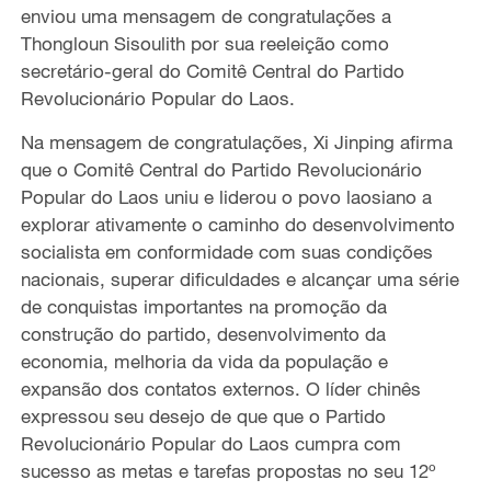
enviou uma mensagem de congratulações a
Thongloun Sisoulith por sua reeleição como
secretário-geral do Comitê Central do Partido
Revolucionário Popular do Laos.
Na mensagem de congratulações, Xi Jinping afirma
que o Comitê Central do Partido Revolucionário
Popular do Laos uniu e liderou o povo laosiano a
explorar ativamente o caminho do desenvolvimento
socialista em conformidade com suas condições
nacionais, superar dificuldades e alcançar uma série
de conquistas importantes na promoção da
construção do partido, desenvolvimento da
economia, melhoria da vida da população e
expansão dos contatos externos. O líder chinês
expressou seu desejo de que que o Partido
Revolucionário Popular do Laos cumpra com
sucesso as metas e tarefas propostas no seu 12º