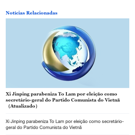
Notícias Relacionadas
Xi Jinping parabeniza To Lam por eleição como
secretário-geral do Partido Comunista do Vietnã
（Atualizado）
Xi Jinping parabeniza To Lam por eleição como secretário-
geral do Partido Comunista do Vietnã