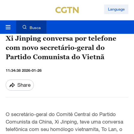
Language
Busca
Xi Jinping conversa por telefone
com novo secretário-geral do
Partido Comunista do Vietnã
11:34:38 2026-01-26
Share
O secretário-geral do Comitê Central do Partido
Comunista da China, Xi Jinping, teve uma conversa
telefônica com seu homólogo vietnamita, To Lan, o