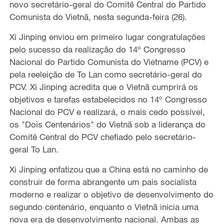
novo secretário-geral do Comitê Central do Partido
Comunista do Vietnã, nesta segunda-feira (26).
Xi Jinping enviou em primeiro lugar congratulações
pelo sucesso da realização do 14º Congresso
Nacional do Partido Comunista do Vietname (PCV) e
pela reeleição de To Lan como secretário-geral do
PCV. Xi Jinping acredita que o Vietnã cumprirá os
objetivos e tarefas estabelecidos no 14º Congresso
Nacional do PCV e realizará, o mais cedo possível,
os "Dois Centenários" do Vietnã sob a liderança do
Comitê Central do PCV chefiado pelo secretário-
geral To Lan.
Xi Jinping enfatizou que a China está no caminho de
construir de forma abrangente um país socialista
moderno e realizar o objetivo de desenvolvimento do
segundo centenário, enquanto o Vietnã inicia uma
nova era de desenvolvimento nacional. Ambas as