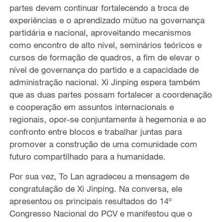
partes devem continuar fortalecendo a troca de
experiências e o aprendizado mútuo na governança
partidária e nacional, aproveitando mecanismos
como encontro de alto nível, seminários teóricos e
cursos de formação de quadros, a fim de elevar o
nível de governança do partido e a capacidade de
administração nacional. Xi Jinping espera também
que as duas partes possam fortalecer a coordenação
e cooperação em assuntos internacionais e
regionais, opor-se conjuntamente à hegemonia e ao
confronto entre blocos e trabalhar juntas para
promover a construção de uma comunidade com
futuro compartilhado para a humanidade.
Por sua vez, To Lan agradeceu a mensagem de
congratulação de Xi Jinping. Na conversa, ele
apresentou os principais resultados do 14º
Congresso Nacional do PCV e manifestou que o