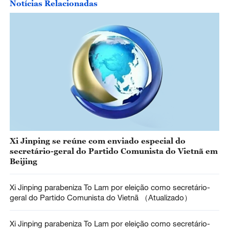
Notícias Relacionadas
Xi Jinping se reúne com enviado especial do
secretário-geral do Partido Comunista do Vietnã em
Beijing
Xi Jinping parabeniza To Lam por eleição como secretário-
geral do Partido Comunista do Vietnã （Atualizado）
Xi Jinping parabeniza To Lam por eleição como secretário-