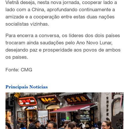
Vietnã deseja, nesta nova jornada, cooperar lado a
lado com a China, aprofundando continuamente a
amizade e a cooperação entre estas duas nações
socialistas vizinhas.
Para encerra a conversa, os líderes dos dois países
trocaram ainda saudações pelo Ano Novo Lunar,
desejando paz e prosperidade aos povos de ambos
os países.
Fonte: CMG
Principais Notícias