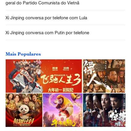
geral do Partido Comunista do Vietnã
Xi Jinping conversa por telefone com Lula
Xi Jinping conversa com Putin por telefone
Mais Populares